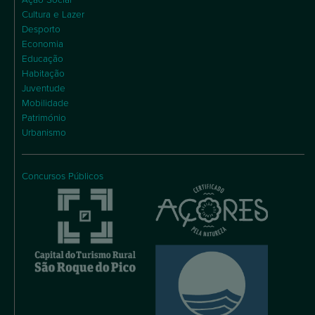
Cultura e Lazer
Desporto
Economia
Educação
Habitação
Juventude
Mobilidade
Património
Urbanismo
Concursos Públicos