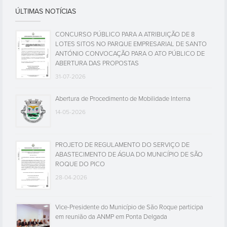
ÚLTIMAS NOTÍCIAS
CONCURSO PÚBLICO PARA A ATRIBUIÇÃO DE 8
LOTES SITOS NO PARQUE EMPRESARIAL DE SANTO
ANTÓNIO CONVOCAÇÃO PARA O ATO PÚBLICO DE
ABERTURA DAS PROPOSTAS
31-07-2026
Abertura de Procedimento de Mobilidade Interna
14-05-2026
PROJETO DE REGULAMENTO DO SERVIÇO DE
ABASTECIMENTO DE ÁGUA DO MUNICÍPIO DE SÃO
ROQUE DO PICO
28-04-2026
Vice-Presidente do Município de São Roque participa
em reunião da ANMP em Ponta Delgada