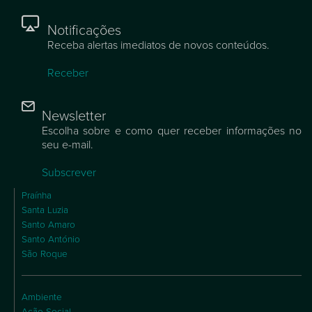
Notificações
Receba alertas imediatos de novos conteúdos.
Receber
Newsletter
Escolha sobre e como quer receber informações no
seu e-mail.
Subscrever
Praínha
Santa Luzia
Santo Amaro
Santo António
São Roque
Ambiente
Ação Social