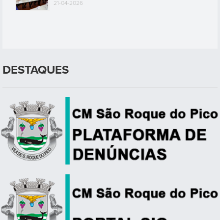
21-04-2026
DESTAQUES