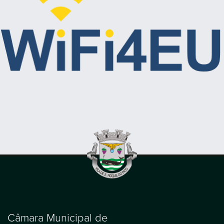
Câmara Municipal de