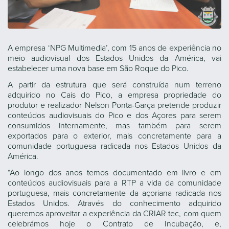
A empresa ‘NPG Multimedia’, com 15 anos de experiência no
meio audiovisual dos Estados Unidos da América, vai
estabelecer uma nova base em São Roque do Pico.
A partir da estrutura que será construída num terreno
adquirido no Cais do Pico, a empresa propriedade do
produtor e realizador Nelson Ponta-Garça pretende produzir
conteúdos audiovisuais do Pico e dos Açores para serem
consumidos internamente, mas também para serem
exportados para o exterior, mais concretamente para a
comunidade portuguesa radicada nos Estados Unidos da
América.
“Ao longo dos anos temos documentado em livro e em
conteúdos audiovisuais para a RTP a vida da comunidade
portuguesa, mais concretamente da açoriana radicada nos
Estados Unidos. Através do conhecimento adquirido
queremos aproveitar a experiência da CRIAR tec, com quem
celebrámos hoje o Contrato de Incubação, e,