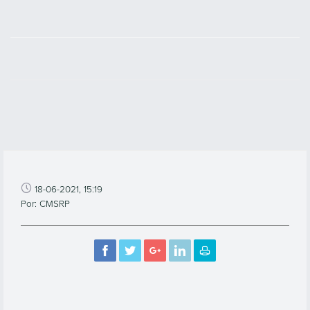
18-06-2021, 15:19
Por: CMSRP