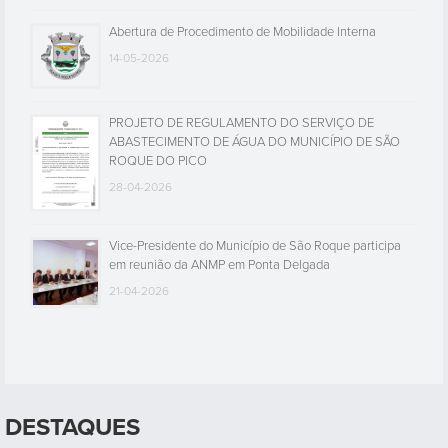
Abertura de Procedimento de Mobilidade Interna
14-05-2026
PROJETO DE REGULAMENTO DO SERVIÇO DE
ABASTECIMENTO DE ÁGUA DO MUNICÍPIO DE SÃO
ROQUE DO PICO
28-04-2026
Vice-Presidente do Município de São Roque participa
em reunião da ANMP em Ponta Delgada
21-04-2026
DESTAQUES