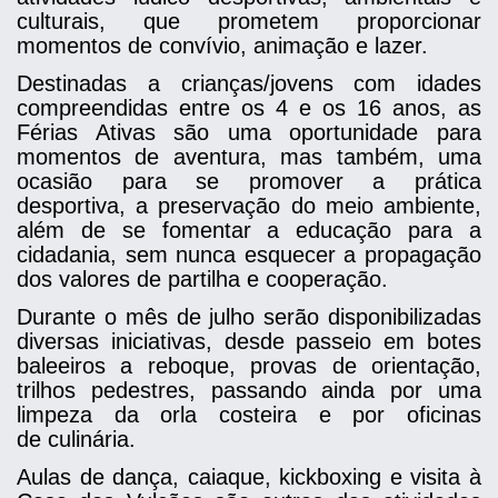
culturais, que prometem proporcionar
momentos de convívio, animação e lazer.
Destinadas a crianças/jovens com idades
compreendidas entre os 4 e os 16 anos, as
Férias Ativas são uma oportunidade para
momentos de aventura, mas também, uma
ocasião para se promover a prática
desportiva, a preservação do meio ambiente,
além de se fomentar a educação para a
cidadania, sem nunca esquecer a propagação
dos valores de partilha e cooperação.
Durante o mês de julho serão disponibilizadas
diversas iniciativas, desde passeio em botes
baleeiros a reboque, provas de orientação,
trilhos pedestres, passando ainda por uma
limpeza da orla costeira e por oficinas
de culinária.
Aulas de dança, caiaque, kickboxing e visita à