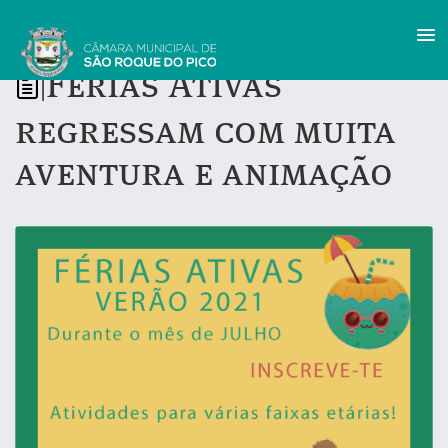
Férias Ativas
|
regressam com muita
aventura e animação