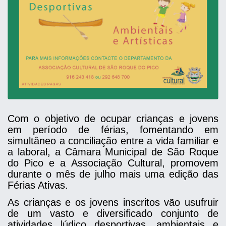
Com o objetivo de ocupar crianças e jovens
em período de férias, fomentando em
simultâneo a conciliação entre a vida familiar e
a laboral, a Câmara Municipal de São Roque
do Pico e a Associação Cultural, promovem
durante o mês de julho mais uma edição das
Férias Ativas.
As crianças e os jovens inscritos vão usufruir
de um vasto e diversificado conjunto de
atividades lúdico desportivas, ambientais e