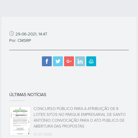
29-06-2021, 14:47
Por: CMSRP
ÚLTIMAS NOTÍCIAS
CONCURSO PÚBLICO PARA A ATRIBUIÇÃO DE 8
LOTES SITOS NO PARQUE EMPRESARIAL DE SANTO
ANTÓNIO CONVOCAÇÃO PARA O ATO PÚBLICO DE
ABERTURA DAS PROPOSTAS
31-07-2026