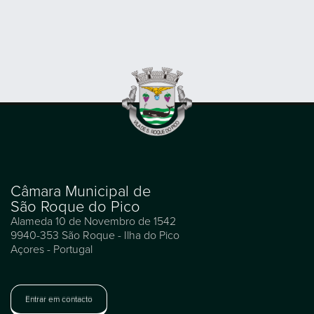
Câmara Municipal de
São Roque do Pico
Alameda 10 de Novembro de 1542
9940-353 São Roque - Ilha do Pico
Açores - Portugal
Entrar em contacto