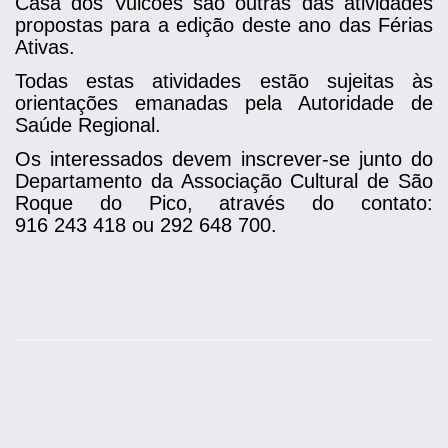
Casa dos Vulcões são outras das atividades
propostas para a edição deste ano das Férias
Ativas.
Todas estas atividades estão sujeitas às
orientações emanadas pela Autoridade de
Saúde Regional.
Os interessados devem inscrever-se junto do
Departamento da Associação Cultural de São
Roque do Pico, através do contato:
916 243 418 ou 292 648 700.