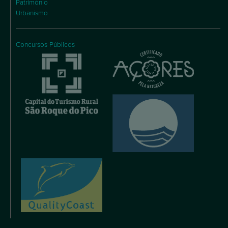
Património
Urbanismo
Concursos Públicos