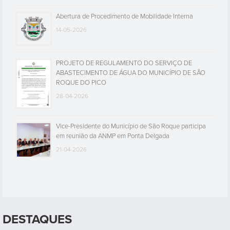
Abertura de Procedimento de Mobilidade Interna
14-05-2026
PROJETO DE REGULAMENTO DO SERVIÇO DE
ABASTECIMENTO DE ÁGUA DO MUNICÍPIO DE SÃO
ROQUE DO PICO
28-04-2026
Vice-Presidente do Município de São Roque participa
em reunião da ANMP em Ponta Delgada
21-04-2026
DESTAQUES