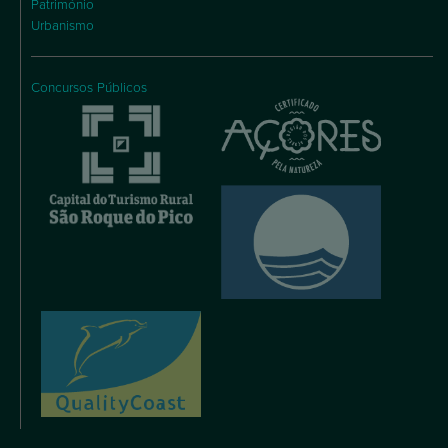
Património
Urbanismo
Concursos Públicos