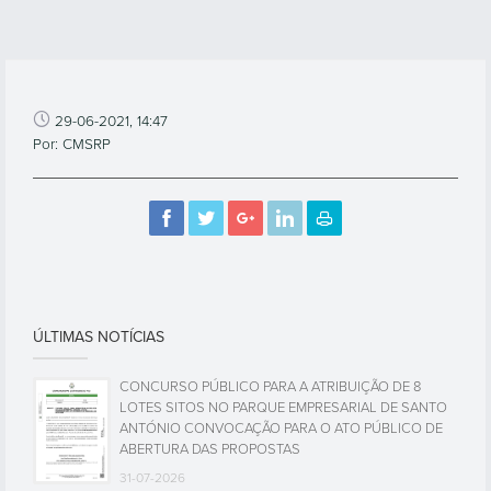
29-06-2021, 14:47
Por: CMSRP
ÚLTIMAS NOTÍCIAS
CONCURSO PÚBLICO PARA A ATRIBUIÇÃO DE 8
LOTES SITOS NO PARQUE EMPRESARIAL DE SANTO
ANTÓNIO CONVOCAÇÃO PARA O ATO PÚBLICO DE
ABERTURA DAS PROPOSTAS
31-07-2026