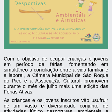
Com o objetivo de ocupar crianças e jovens
em período de férias, fomentando em
simultâneo a conciliação entre a vida familiar e
a laboral, a Câmara Municipal de São Roque
do Pico e a Associação Cultural, promovem
durante o mês de julho mais uma edição das
Férias Ativas.
As crianças e os jovens inscritos vão usufruir
de um vasto e diversificado conjunto de
atividades lúdico desportivas, ambientais e