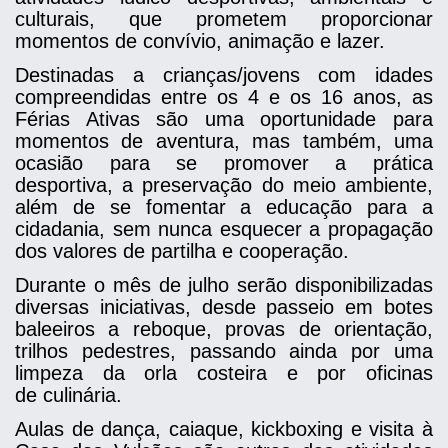
culturais, que prometem proporcionar
momentos de convívio, animação e lazer.
Destinadas a crianças/jovens com idades
compreendidas entre os 4 e os 16 anos, as
Férias Ativas são uma oportunidade para
momentos de aventura, mas também, uma
ocasião para se promover a prática
desportiva, a preservação do meio ambiente,
além de se fomentar a educação para a
cidadania, sem nunca esquecer a propagação
dos valores de partilha e cooperação.
Durante o mês de julho serão disponibilizadas
diversas iniciativas, desde passeio em botes
baleeiros a reboque, provas de orientação,
trilhos pedestres, passando ainda por uma
limpeza da orla costeira e por oficinas
de culinária.
Aulas de dança, caiaque, kickboxing e visita à