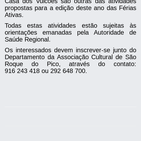
Casa dos Vulcões são outras das atividades
propostas para a edição deste ano das Férias
Ativas.
Todas estas atividades estão sujeitas às
orientações emanadas pela Autoridade de
Saúde Regional.
Os interessados devem inscrever-se junto do
Departamento da Associação Cultural de São
Roque do Pico, através do contato:
916 243 418 ou 292 648 700.