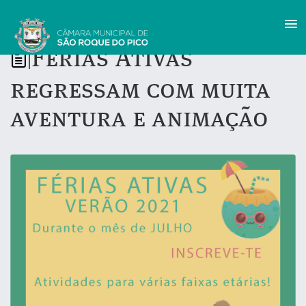
Férias Ativas
|
regressam com muita
aventura e animação