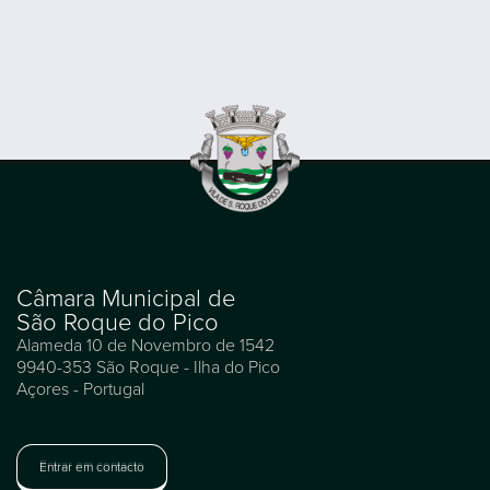
Câmara Municipal de
São Roque do Pico
Alameda 10 de Novembro de 1542
9940-353 São Roque - Ilha do Pico
Açores - Portugal
Entrar em contacto