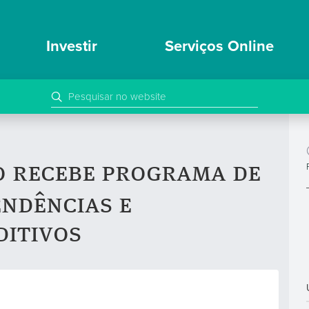
Investir
Serviços Online
o recebe programa de
ndências e
itivos