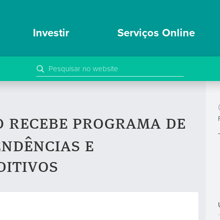
Investir
Serviços Online
o recebe programa de
ndências e
itivos