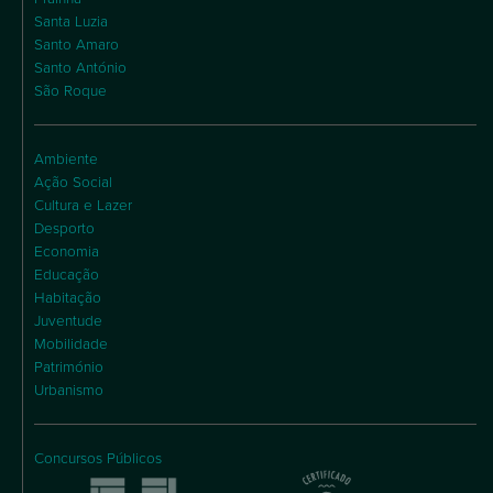
Santa Luzia
Santo Amaro
Santo António
São Roque
Ambiente
Ação Social
Cultura e Lazer
Desporto
Economia
Educação
Habitação
Juventude
Mobilidade
Património
Urbanismo
Concursos Públicos