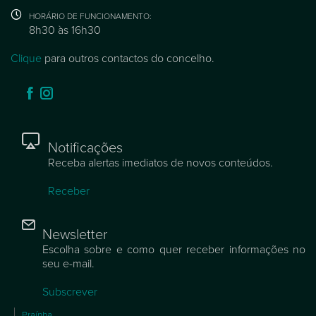
HORÁRIO DE FUNCIONAMENTO:
8h30 às 16h30
Clique
para outros contactos do concelho.
Notificações
Receba alertas imediatos de novos conteúdos.
Receber
Newsletter
Escolha sobre e como quer receber informações no
seu e-mail.
Subscrever
Praínha