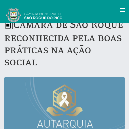
Câmara de São Roque
|
reconhecida pela boas
práticas na ação
social