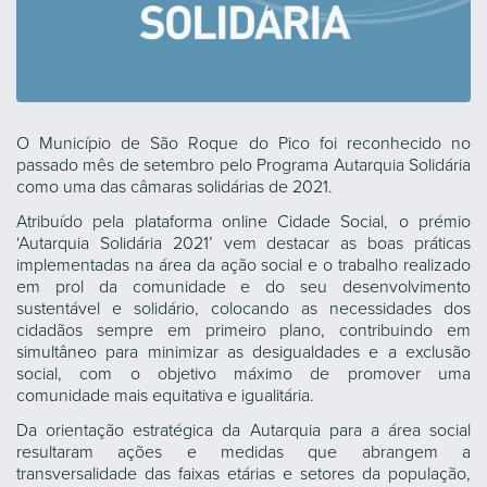
O Município de São Roque do Pico foi reconhecido no
passado mês de setembro pelo Programa Autarquia Solidária
como uma das câmaras solidárias de 2021.
Atribuído pela plataforma online Cidade Social, o prémio
‘Autarquia Solidária 2021’ vem destacar as boas práticas
implementadas na área da ação social e o trabalho realizado
em prol da comunidade e do seu desenvolvimento
sustentável e solidário, colocando as necessidades dos
cidadãos sempre em primeiro plano, contribuindo em
simultâneo para minimizar as desigualdades e a exclusão
social, com o objetivo máximo de promover uma
comunidade mais equitativa e igualitária.
Da orientação estratégica da Autarquia para a área social
resultaram ações e medidas que abrangem a
transversalidade das faixas etárias e setores da população,