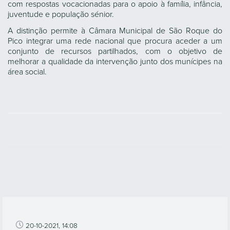
com respostas vocacionadas para o apoio à família, infância,
juventude e população sénior.
A distinção permite à Câmara Municipal de São Roque do
Pico integrar uma rede nacional que procura aceder a um
conjunto de recursos partilhados, com o objetivo de
melhorar a qualidade da intervenção junto dos munícipes na
área social.
20-10-2021, 14:08