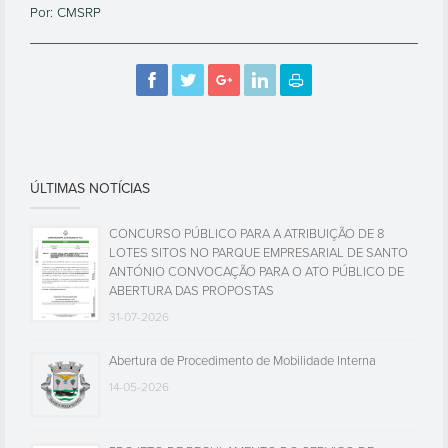
Por: CMSRP
ÚLTIMAS NOTÍCIAS
CONCURSO PÚBLICO PARA A ATRIBUIÇÃO DE 8
LOTES SITOS NO PARQUE EMPRESARIAL DE SANTO
ANTÓNIO CONVOCAÇÃO PARA O ATO PÚBLICO DE
ABERTURA DAS PROPOSTAS
31-07-2026
Abertura de Procedimento de Mobilidade Interna
14-05-2026