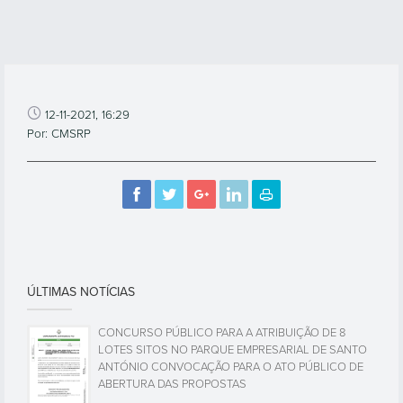
12-11-2021, 16:29
Por: CMSRP
ÚLTIMAS NOTÍCIAS
CONCURSO PÚBLICO PARA A ATRIBUIÇÃO DE 8
LOTES SITOS NO PARQUE EMPRESARIAL DE SANTO
ANTÓNIO CONVOCAÇÃO PARA O ATO PÚBLICO DE
ABERTURA DAS PROPOSTAS