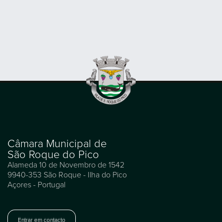
Câmara Municipal de
São Roque do Pico
Alameda 10 de Novembro de 1542
9940-353 São Roque - Ilha do Pico
Açores - Portugal
Entrar em contacto