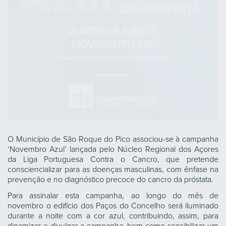
O Município de São Roque do Pico associou-se à campanha
‘Novembro Azul’ lançada pelo Núcleo Regional dos Açores
da Liga Portuguesa Contra o Cancro, que pretende
consciencializar para as doenças masculinas, com ênfase na
prevenção e no diagnóstico precoce do cancro da próstata.
Para assinalar esta campanha, ao longo do mês de
novembro o edifício dos Paços do Concelho será iluminado
durante a noite com a cor azul, contribuindo, assim, para