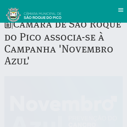
Câmara de São Roque
|
do Pico associa-se à
Campanha 'Novembro
Azul'