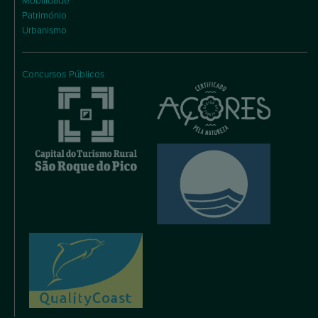
Mobilidade
Património
Urbanismo
Concursos Públicos