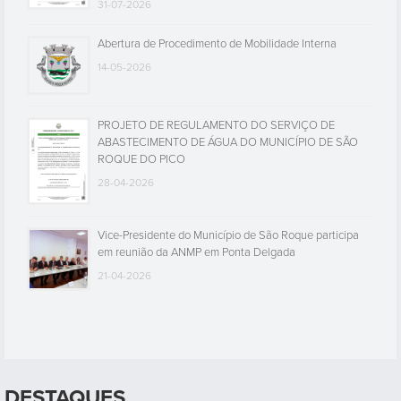
31-07-2026
Abertura de Procedimento de Mobilidade Interna
14-05-2026
PROJETO DE REGULAMENTO DO SERVIÇO DE
ABASTECIMENTO DE ÁGUA DO MUNICÍPIO DE SÃO
ROQUE DO PICO
28-04-2026
Vice-Presidente do Município de São Roque participa
em reunião da ANMP em Ponta Delgada
21-04-2026
DESTAQUES