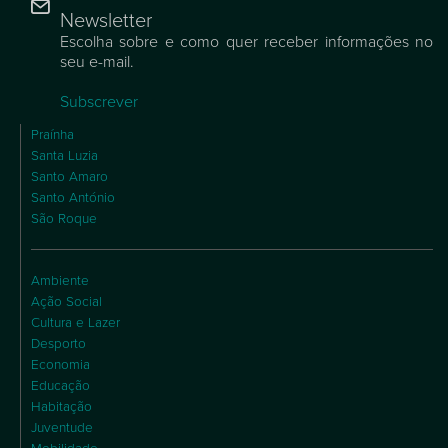
Newsletter
Escolha sobre e como quer receber informações no
seu e-mail.
Subscrever
Praínha
Santa Luzia
Santo Amaro
Santo António
São Roque
Ambiente
Ação Social
Cultura e Lazer
Desporto
Economia
Educação
Habitação
Juventude