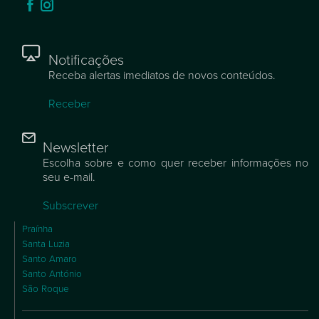
Notificações
Receba alertas imediatos de novos conteúdos.
Receber
Newsletter
Escolha sobre e como quer receber informações no
seu e-mail.
Subscrever
Praínha
Santa Luzia
Santo Amaro
Santo António
São Roque