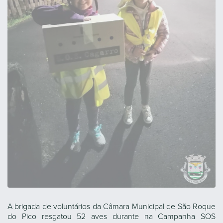
A brigada de voluntários da Câmara Municipal de São Roque
do Pico resgatou 52 aves durante na Campanha SOS