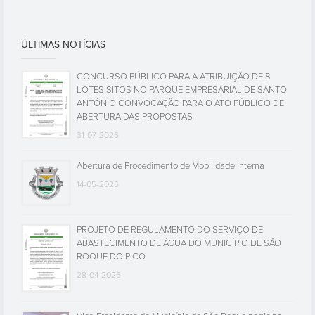
ÚLTIMAS NOTÍCIAS
CONCURSO PÚBLICO PARA A ATRIBUIÇÃO DE 8
LOTES SITOS NO PARQUE EMPRESARIAL DE SANTO
ANTÓNIO CONVOCAÇÃO PARA O ATO PÚBLICO DE
ABERTURA DAS PROPOSTAS
31-07-2026
Abertura de Procedimento de Mobilidade Interna
14-05-2026
PROJETO DE REGULAMENTO DO SERVIÇO DE
ABASTECIMENTO DE ÁGUA DO MUNICÍPIO DE SÃO
ROQUE DO PICO
28-04-2026