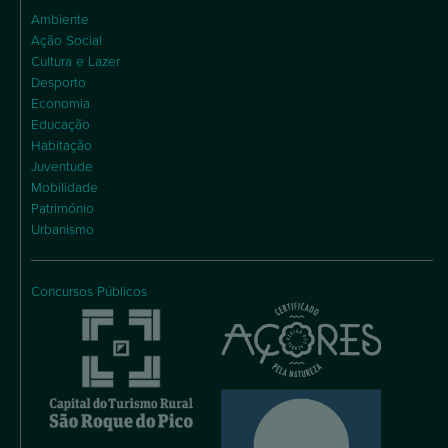
Ambiente
Ação Social
Cultura e Lazer
Desporto
Economia
Educação
Habitação
Juventude
Mobilidade
Património
Urbanismo
Concursos Públicos