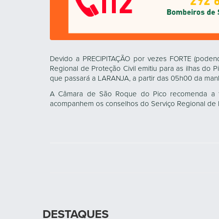
Devido a PRECIPITAÇÃO por vezes FORTE (podend
Regional de Proteção Civil emitiu para as ilhas do 
que passará a LARANJA, a partir das 05h00 da manhã
A Câmara de São Roque do Pico recomenda a t
acompanhem os conselhos do Serviço Regional de P
DESTAQUES