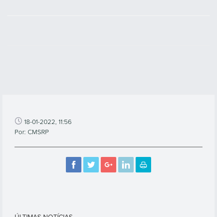
18-01-2022, 11:56
Por: CMSRP