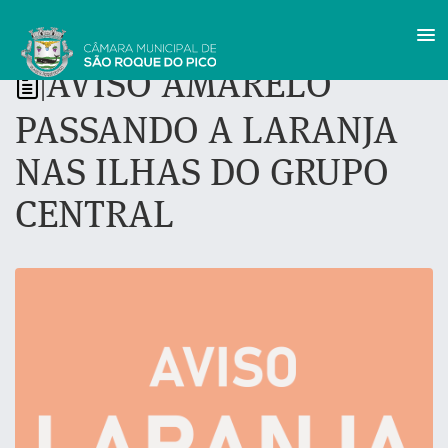
AVISO AMARELO
|
PASSANDO A LARANJA
NAS ILHAS DO GRUPO
CENTRAL