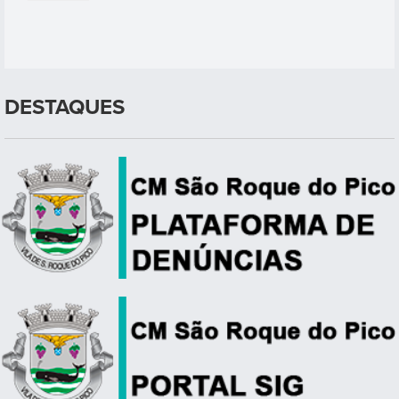
DESTAQUES