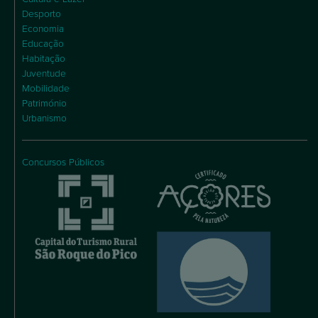
Desporto
Economia
Educação
Habitação
Juventude
Mobilidade
Património
Urbanismo
Concursos Públicos