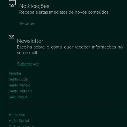
Notificações
Receba alertas imediatos de novos conteúdos.
Receber
Newsletter
Escolha sobre e como quer receber informações no
seu e-mail.
Subscrever
Praínha
Santa Luzia
Santo Amaro
Santo António
São Roque
Ambiente
Ação Social
Cultura e Lazer