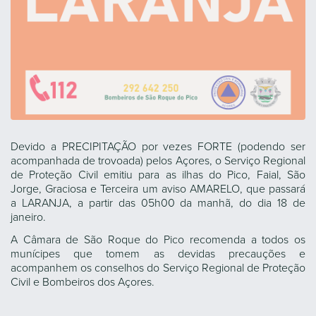
Devido a PRECIPITAÇÃO por vezes FORTE (podendo ser
acompanhada de trovoada) pelos Açores, o Serviço Regional
de Proteção Civil emitiu para as ilhas do Pico, Faial, São
Jorge, Graciosa e Terceira um aviso AMARELO, que passará
a LARANJA, a partir das 05h00 da manhã, do dia 18 de
janeiro.
A Câmara de São Roque do Pico recomenda a todos os
munícipes que tomem as devidas precauções e
acompanhem os conselhos do Serviço Regional de Proteção
Civil e Bombeiros dos Açores.