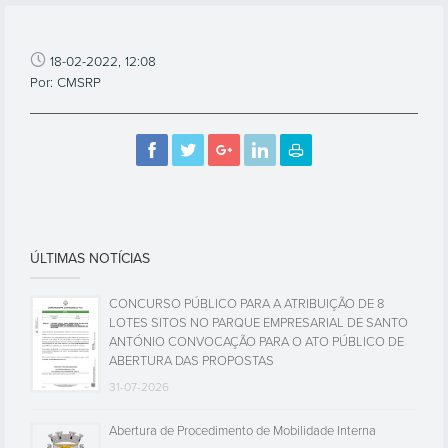
18-02-2022, 12:08
Por: CMSRP
ÚLTIMAS NOTÍCIAS
CONCURSO PÚBLICO PARA A ATRIBUIÇÃO DE 8
LOTES SITOS NO PARQUE EMPRESARIAL DE SANTO
ANTÓNIO CONVOCAÇÃO PARA O ATO PÚBLICO DE
ABERTURA DAS PROPOSTAS
31-07-2026
Abertura de Procedimento de Mobilidade Interna