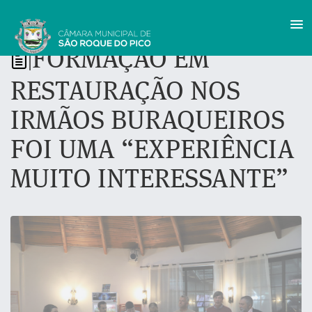
FORMAÇÃO EM
|
RESTAURAÇÃO NOS
IRMÃOS BURAQUEIROS
FOI UMA “EXPERIÊNCIA
MUITO INTERESSANTE”