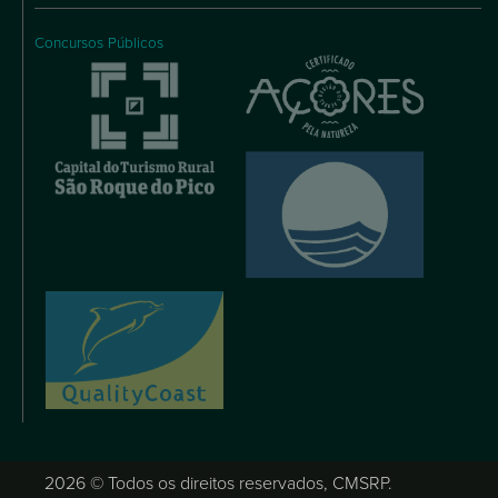
Concursos Públicos
2026 © Todos os direitos reservados, CMSRP.