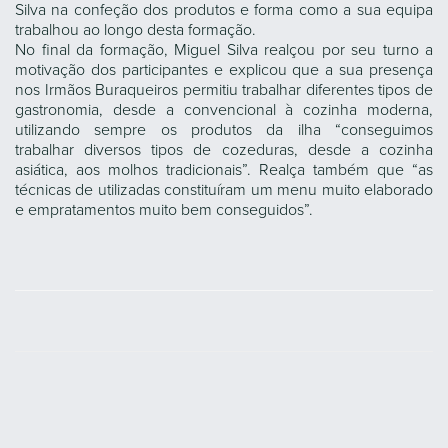
Silva na confeção dos produtos e forma como a sua equipa
trabalhou ao longo desta formação.
No final da formação, Miguel Silva realçou por seu turno a
motivação dos participantes e explicou que a sua presença
nos Irmãos Buraqueiros permitiu trabalhar diferentes tipos de
gastronomia, desde a convencional à cozinha moderna,
utilizando sempre os produtos da ilha “conseguimos
trabalhar diversos tipos de cozeduras, desde a cozinha
asiática, aos molhos tradicionais”. Realça também que “as
técnicas de utilizadas constituíram um menu muito elaborado
e empratamentos muito bem conseguidos”.