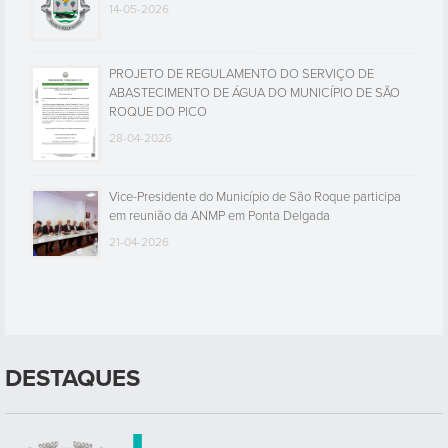
14-05-2026
PROJETO DE REGULAMENTO DO SERVIÇO DE
ABASTECIMENTO DE ÁGUA DO MUNICÍPIO DE SÃO
ROQUE DO PICO
28-04-2026
Vice-Presidente do Município de São Roque participa
em reunião da ANMP em Ponta Delgada
21-04-2026
DESTAQUES