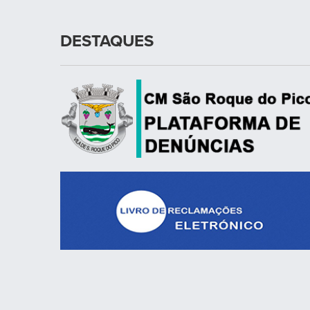
DESTAQUES