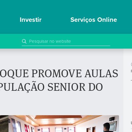
Investir
Serviços Online
ROQUE PROMOVE AULAS
OPULAÇÃO SENIOR DO