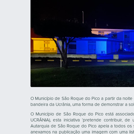
O Município de São Roque do Pico a partir da noite
bandeira da Ucrânia, uma forma de demonstrar a so
O Município de São Roque do Pico está associa
UCRÂNIA), esta iniciativa ‘pretende contribuir, d
Autarquia de São Roque do Pico apela a todos os 
anexamos na publicação uma imagem com uma lista 