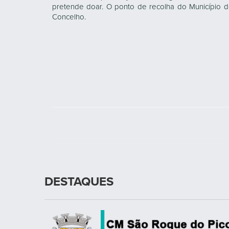
pretende doar. O ponto de recolha do Município 
Concelho.
DESTAQUES