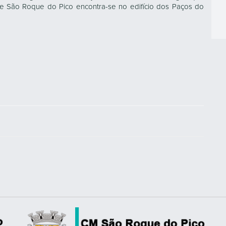
de São Roque do Pico encontra-se no edifício dos Paços do