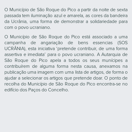
O Município de São Roque do Pico a partir da noite de sexta
passada tem iluminação azul e amarela, as cores da bandeira
da Ucrânia, uma forma de demonstrar a solidariedade para
com o povo ucraniano.
O Município de São Roque do Pico está associado a uma
campanha de angariação de bens essencias (SOS
UCRÂNIA), esta iniciativa ‘pretende contribuir, de uma forma
assertiva e imediata’ para o povo ucraniano. A Autarquia de
São Roque do Pico apela a todos os seus munícipes a
contribuírem de alguma forma nesta causa, anexamos na
publicação uma imagem com uma lista de artigos, de forma o
ajudar a selecionar os artigos que pretende doar. O ponto de
recolha do Município de São Roque do Pico encontra-se no
edifício dos Paços do Concelho.