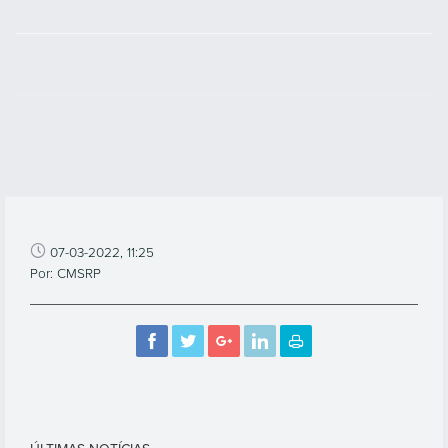
07-03-2022, 11:25
Por: CMSRP