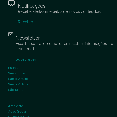
Notificações
Receba alertas imediatos de novos conteúdos.
Receber
Newsletter
Escolha sobre e como quer receber informações no
seu e-mail.
Subscrever
Praínha
Santa Luzia
Santo Amaro
Santo António
São Roque
Ambiente
Ação Social
Cultura e Lazer