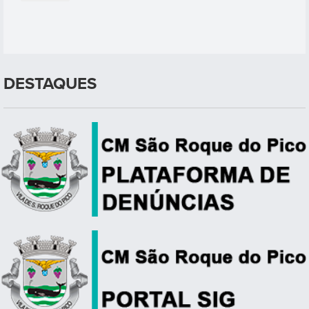
DESTAQUES