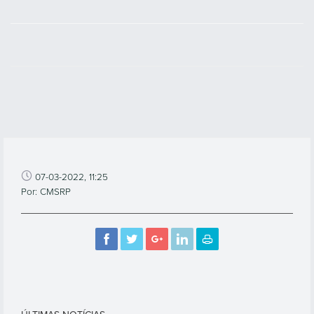
07-03-2022, 11:25
Por: CMSRP