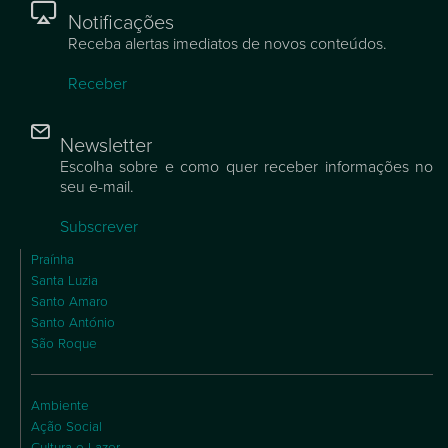
Notificações
Receba alertas imediatos de novos conteúdos.
Receber
Newsletter
Escolha sobre e como quer receber informações no
seu e-mail.
Subscrever
Praínha
Santa Luzia
Santo Amaro
Santo António
São Roque
Ambiente
Ação Social
Cultura e Lazer