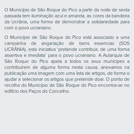
O Município de São Roque do Pico a partir da noite de sexta
passada tem iluminação azul e amarela, as cores da bandeira
da Ucrânia, uma forma de demonstrar a solidariedade para
com o povo ucraniano.
O Município de São Roque do Pico está associado a uma
campanha de angariação de bens essencias (SOS
UCRÂNIA), esta iniciativa ‘pretende contribuir, de uma forma
assertiva e imediata’ para o povo ucraniano. A Autarquia de
São Roque do Pico apela a todos os seus munícipes a
contribuírem de alguma forma nesta causa, anexamos na
publicação uma imagem com uma lista de artigos, de forma o
ajudar a selecionar os artigos que pretende doar. O ponto de
recolha do Município de São Roque do Pico encontra-se no
edifício dos Paços do Concelho.