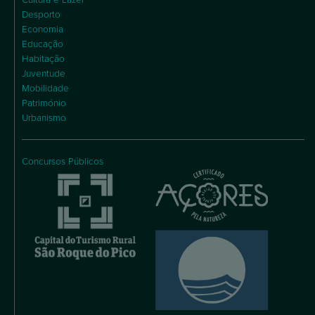
Desporto
Economia
Educação
Habitação
Juventude
Mobilidade
Património
Urbanismo
Concursos Públicos