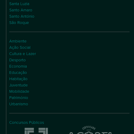
Santa Luzia
Santo Amaro
Santo António
São Roque
Ambiente
Ação Social
Cultura e Lazer
Desporto
Economia
Educação
Habitação
Juventude
Mobilidade
Património
Urbanismo
Concursos Públicos