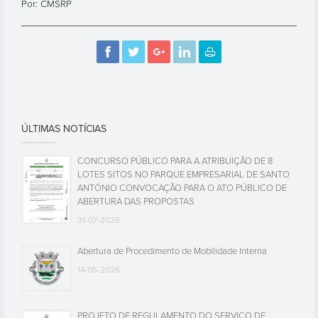
Por: CMSRP
ÚLTIMAS NOTÍCIAS
CONCURSO PÚBLICO PARA A ATRIBUIÇÃO DE 8
LOTES SITOS NO PARQUE EMPRESARIAL DE SANTO
ANTÓNIO CONVOCAÇÃO PARA O ATO PÚBLICO DE
ABERTURA DAS PROPOSTAS
31-07-2026
Abertura de Procedimento de Mobilidade Interna
14-05-2026
PROJETO DE REGULAMENTO DO SERVIÇO DE