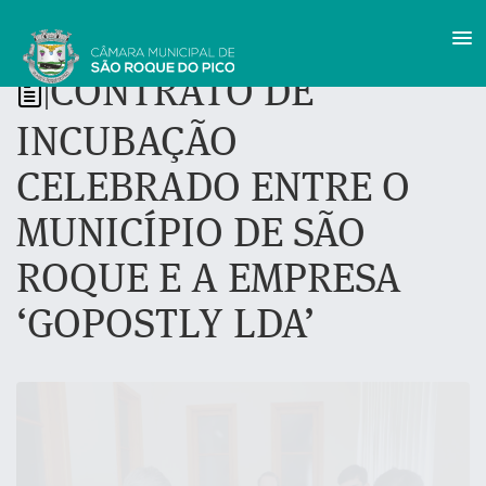
CONTRATO DE
|
INCUBAÇÃO
CELEBRADO ENTRE O
MUNICÍPIO DE SÃO
ROQUE E A EMPRESA
‘GOPOSTLY LDA’