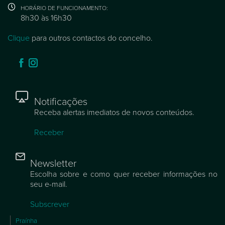
HORÁRIO DE FUNCIONAMENTO:
8h30 às 16h30
Clique
para outros contactos do concelho.
Notificações
Receba alertas imediatos de novos conteúdos.
Receber
Newsletter
Escolha sobre e como quer receber informações no
seu e-mail.
Subscrever
Praínha