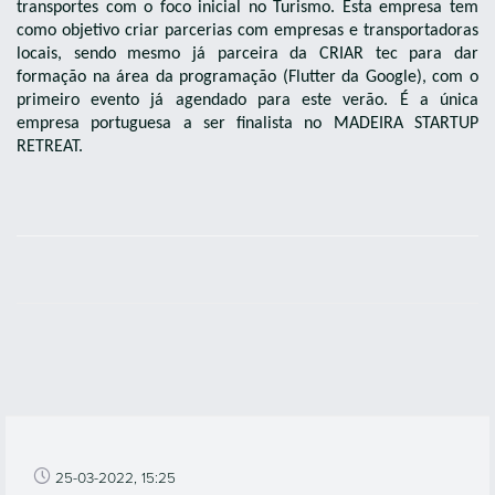
transportes com o foco inicial no Turismo. Esta empresa tem
como objetivo criar parcerias com empresas e transportadoras
locais, sendo mesmo já parceira da CRIAR tec para dar
formação na área da programação (Flutter da Google), com o
primeiro evento já agendado para este verão. É a única
empresa portuguesa a ser finalista no MADEIRA STARTUP
RETREAT.
25-03-2022, 15:25