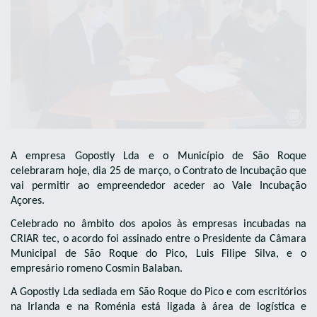
A empresa Gopostly Lda e o Município de São Roque
celebraram hoje, dia 25 de março, o Contrato de Incubação que
vai permitir ao empreendedor aceder ao Vale Incubação
Açores.
Celebrado no âmbito dos apoios às empresas incubadas na
CRIAR tec, o acordo foi assinado entre o Presidente da Câmara
Municipal de São Roque do Pico, Luis Filipe Silva, e o
empresário romeno Cosmin Balaban.
A Gopostly Lda sediada em São Roque do Pico e com escritórios
na Irlanda e na Roménia está ligada à área de logística e