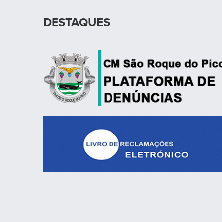
DESTAQUES