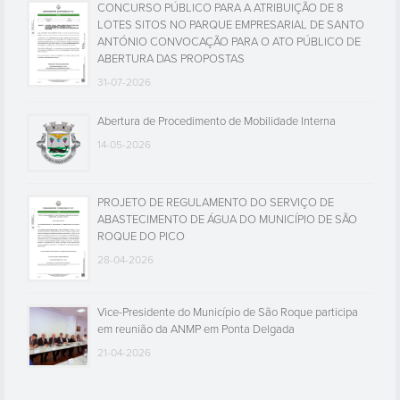
CONCURSO PÚBLICO PARA A ATRIBUIÇÃO DE 8
LOTES SITOS NO PARQUE EMPRESARIAL DE SANTO
ANTÓNIO CONVOCAÇÃO PARA O ATO PÚBLICO DE
ABERTURA DAS PROPOSTAS
31-07-2026
Abertura de Procedimento de Mobilidade Interna
14-05-2026
PROJETO DE REGULAMENTO DO SERVIÇO DE
ABASTECIMENTO DE ÁGUA DO MUNICÍPIO DE SÃO
ROQUE DO PICO
28-04-2026
Vice-Presidente do Município de São Roque participa
em reunião da ANMP em Ponta Delgada
21-04-2026