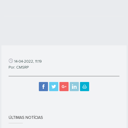
14-04-2022, 11:19
Por: CMSRP
ÚLTIMAS NOTÍCIAS