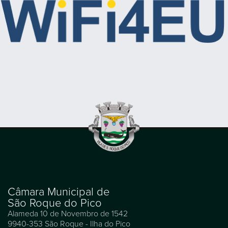
Câmara Municipal de
São Roque do Pico
Alameda 10 de Novembro de 1542
9940-353 São Roque - Ilha do Pico