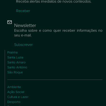
Receba alertas imediatos de novos conteúdos.
Receber
Newsletter
Escolha sobre e como quer receber informações no
seu e-mail.
Subscrever
Praínha
Santa Luzia
Santo Amaro
Santo António
São Roque
Ambiente
Ação Social
Cultura e Lazer
Desporto