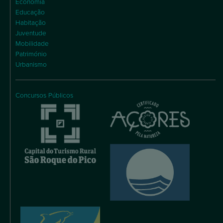
Economia
Educação
Habitação
Juventude
Mobilidade
Património
Urbanismo
Concursos Públicos