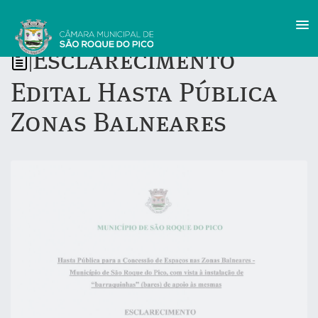
Esclarecimento
|
Edital Hasta Pública
Zonas Balneares