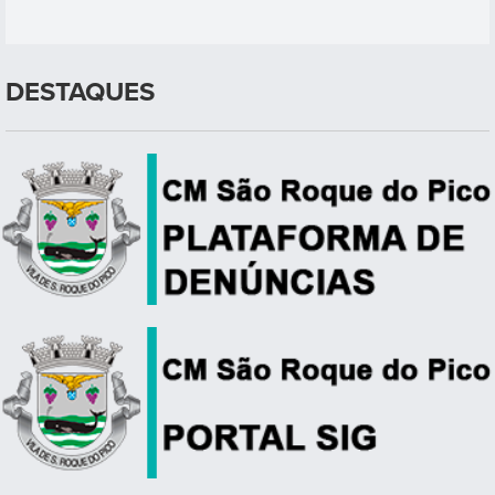
DESTAQUES