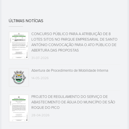
ÚLTIMAS NOTÍCIAS
CONCURSO PÚBLICO PARA A ATRIBUIÇÃO DE 8
LOTES SITOS NO PARQUE EMPRESARIAL DE SANTO
ANTÓNIO CONVOCAÇÃO PARA O ATO PÚBLICO DE
ABERTURA DAS PROPOSTAS
31-07-2026
Abertura de Procedimento de Mobilidade Interna
14-05-2026
PROJETO DE REGULAMENTO DO SERVIÇO DE
ABASTECIMENTO DE ÁGUA DO MUNICÍPIO DE SÃO
ROQUE DO PICO
28-04-2026