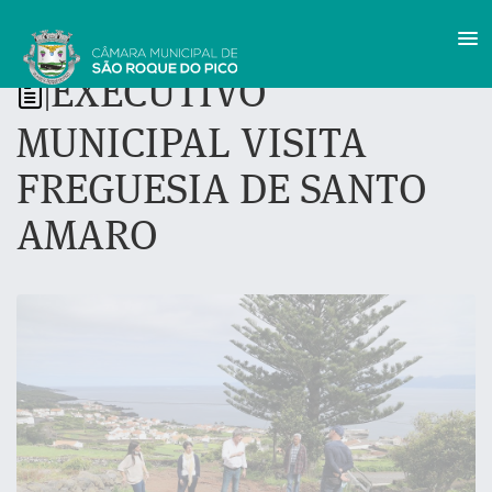
EXECUTIVO
|
MUNICIPAL VISITA
FREGUESIA DE SANTO
AMARO