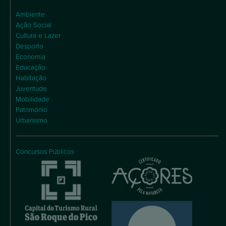
Ambiente
Ação Social
Cultura e Lazer
Desporto
Economia
Educação
Habitação
Juventude
Mobilidade
Património
Urbanismo
Concursos Públicos