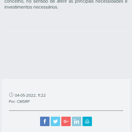
concelho, no sentido de aferir as principais necessidades e
investimentos necessários.
04-05-2022, 11:22
Por: CMSRP