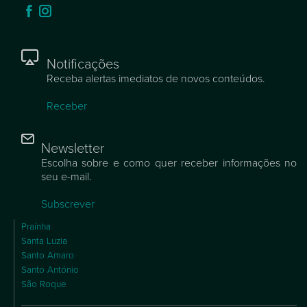
Notificações
Receba alertas imediatos de novos conteúdos.
Receber
Newsletter
Escolha sobre e como quer receber informações no
seu e-mail.
Subscrever
Praínha
Santa Luzia
Santo Amaro
Santo António
São Roque