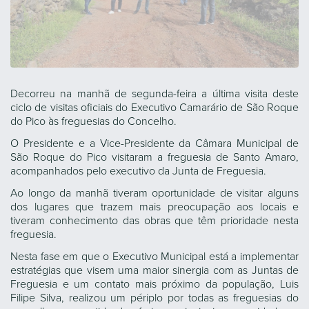
Decorreu na manhã de segunda-feira a última visita deste
ciclo de visitas oficiais do Executivo Camarário de São Roque
do Pico às freguesias do Concelho.
O Presidente e a Vice-Presidente da Câmara Municipal de
São Roque do Pico visitaram a freguesia de Santo Amaro,
acompanhados pelo executivo da Junta de Freguesia.
Ao longo da manhã tiveram oportunidade de visitar alguns
dos lugares que trazem mais preocupação aos locais e
tiveram conhecimento das obras que têm prioridade nesta
freguesia.
Nesta fase em que o Executivo Municipal está a implementar
estratégias que visem uma maior sinergia com as Juntas de
Freguesia e um contato mais próximo da população, Luis
Filipe Silva, realizou um périplo por todas as freguesias do