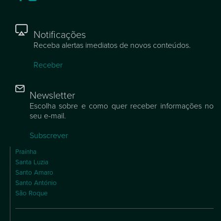
Notificações
Receba alertas imediatos de novos conteúdos.
Receber
Newsletter
Escolha sobre e como quer receber informações no
seu e-mail.
Subscrever
Praínha
Santa Luzia
Santo Amaro
Santo António
São Roque