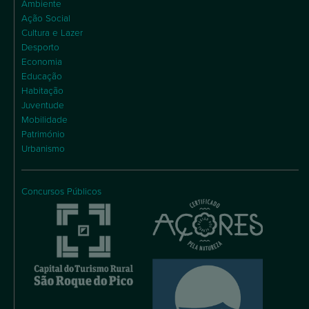
Ambiente
Ação Social
Cultura e Lazer
Desporto
Economia
Educação
Habitação
Juventude
Mobilidade
Património
Urbanismo
Concursos Públicos