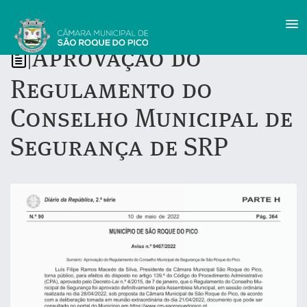
Aprovação do
|
Regulamento do
Conselho Municipal de
Segurança de SRP