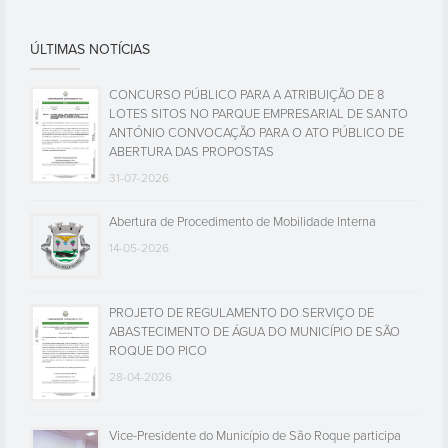
ÚLTIMAS NOTÍCIAS
CONCURSO PÚBLICO PARA A ATRIBUIÇÃO DE 8
LOTES SITOS NO PARQUE EMPRESARIAL DE SANTO
ANTÓNIO CONVOCAÇÃO PARA O ATO PÚBLICO DE
ABERTURA DAS PROPOSTAS
31-07-2026
Abertura de Procedimento de Mobilidade Interna
14-05-2026
PROJETO DE REGULAMENTO DO SERVIÇO DE
ABASTECIMENTO DE ÁGUA DO MUNICÍPIO DE SÃO
ROQUE DO PICO
28-04-2026
Vice-Presidente do Município de São Roque participa