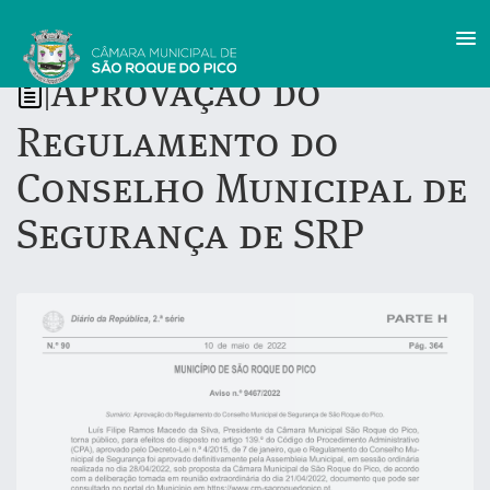
Aprovação do
|
Regulamento do
Conselho Municipal de
Segurança de SRP