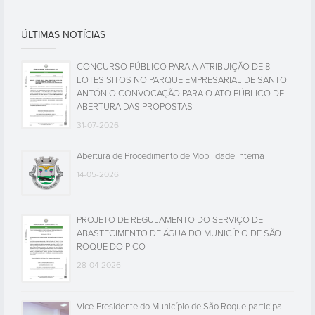
ÚLTIMAS NOTÍCIAS
CONCURSO PÚBLICO PARA A ATRIBUIÇÃO DE 8
LOTES SITOS NO PARQUE EMPRESARIAL DE SANTO
ANTÓNIO CONVOCAÇÃO PARA O ATO PÚBLICO DE
ABERTURA DAS PROPOSTAS
31-07-2026
Abertura de Procedimento de Mobilidade Interna
14-05-2026
PROJETO DE REGULAMENTO DO SERVIÇO DE
ABASTECIMENTO DE ÁGUA DO MUNICÍPIO DE SÃO
ROQUE DO PICO
28-04-2026
Vice-Presidente do Município de São Roque participa