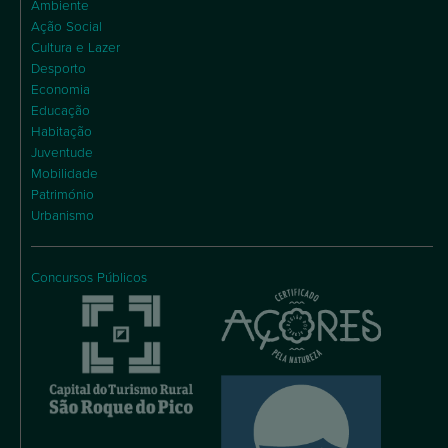
Ambiente
Ação Social
Cultura e Lazer
Desporto
Economia
Educação
Habitação
Juventude
Mobilidade
Património
Urbanismo
Concursos Públicos