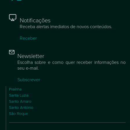
Notificações
Receba alertas imediatos de novos conteúdos.
Receber
Newsletter
Escolha sobre e como quer receber informações no
seu e-mail.
Subscrever
Praínha
Santa Luzia
Santo Amaro
Santo António
São Roque