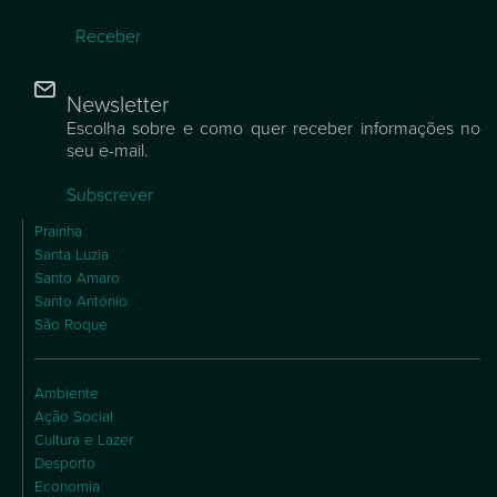
Receber
Newsletter
Escolha sobre e como quer receber informações no
seu e-mail.
Subscrever
Praínha
Santa Luzia
Santo Amaro
Santo António
São Roque
Ambiente
Ação Social
Cultura e Lazer
Desporto
Economia