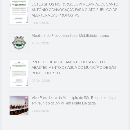
LOTES SITOS NO PARQUE EMPRESARIAL DE SANTO
ANTÓNIO CONVOCAÇÃO PARA O ATO PÚBLICO DE
ABERTURA DAS PROPOSTAS
31-07-2026
Abertura de Procedimento de Mobilidade Interna
14-05-2026
PROJETO DE REGULAMENTO DO SERVIÇO DE
ABASTECIMENTO DE ÁGUA DO MUNICÍPIO DE SÃO
ROQUE DO PICO
28-04-2026
Vice-Presidente do Município de São Roque participa
em reunião da ANMP em Ponta Delgada
21-04-2026