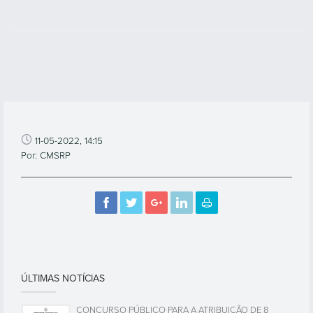
11-05-2022, 14:15
Por: CMSRP
ÚLTIMAS NOTÍCIAS
CONCURSO PÚBLICO PARA A ATRIBUIÇÃO DE 8