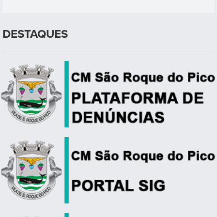
DESTAQUES