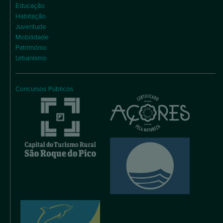
Educação
Habitação
Juventude
Mobilidade
Património
Urbanismo
Concursos Públicos