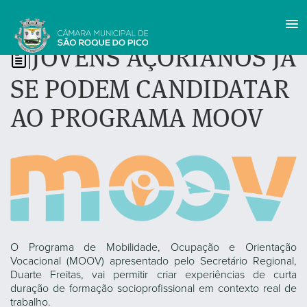
JOVENS AÇORIANOS JÁ
|
SE PODEM CANDIDATAR
AO PROGRAMA MOOV
O Programa de Mobilidade, Ocupação e Orientação
Vocacional (MOOV) apresentado pelo Secretário Regional,
Duarte Freitas, vai permitir criar experiências de curta
duração de formação socioprofissional em contexto real de
trabalho.