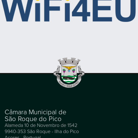
Câmara Municipal de
São Roque do Pico
Alameda 10 de Novembro de 1542
9940-353 São Roque - Ilha do Pico
Açores - Portugal