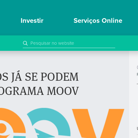
Investir
Serviços Online
S JÁ SE PODEM
ROGRAMA MOOV