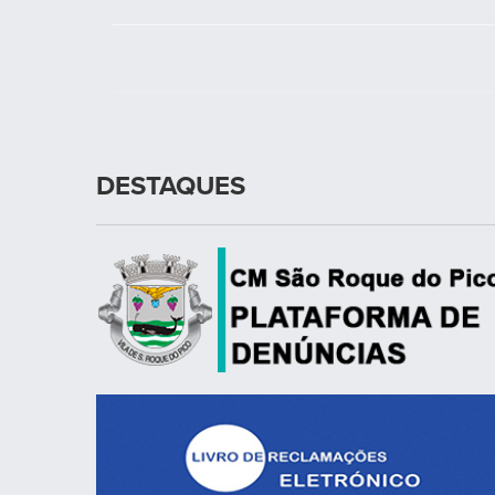
DESTAQUES