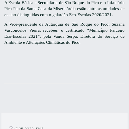
A Escola Básica e Secundária de São Roque do Pico e o Infantário
Pica Pau da Santa Casa da Misericórdia estão entre as unidades de
ensino distinguidas com o galardão Eco-Escolas 2020/2021.
A Vice-presidente da Autarquia de São Roque do Pico, Suzana
Vasconcelos Vieira, recebeu, o certificado “Município Parceiro
Eco-Escolas 2021”, pela Vanda Serpa, Diretora do Serviço de
Ambiente e Alterações Climáticas do Pico.