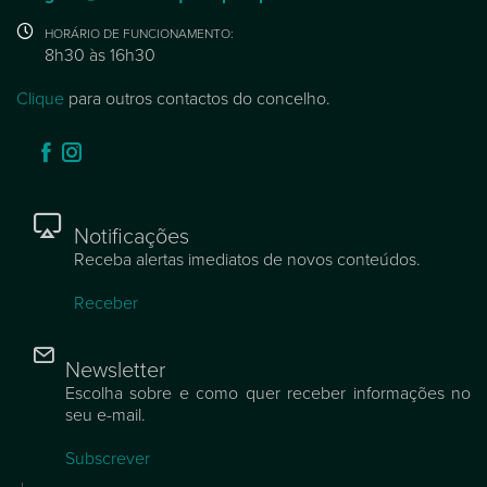
HORÁRIO DE FUNCIONAMENTO:
8h30 às 16h30
Clique
para outros contactos do concelho.
Notificações
Receba alertas imediatos de novos conteúdos.
Receber
Newsletter
Escolha sobre e como quer receber informações no
seu e-mail.
Subscrever