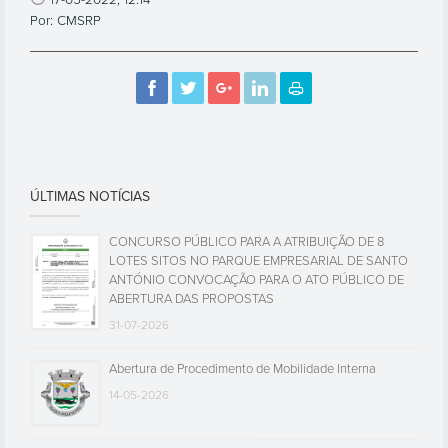
17-05-2022, 12:14
Por: CMSRP
ÚLTIMAS NOTÍCIAS
CONCURSO PÚBLICO PARA A ATRIBUIÇÃO DE 8
LOTES SITOS NO PARQUE EMPRESARIAL DE SANTO
ANTÓNIO CONVOCAÇÃO PARA O ATO PÚBLICO DE
ABERTURA DAS PROPOSTAS
31-07-2026
Abertura de Procedimento de Mobilidade Interna
14-05-2026