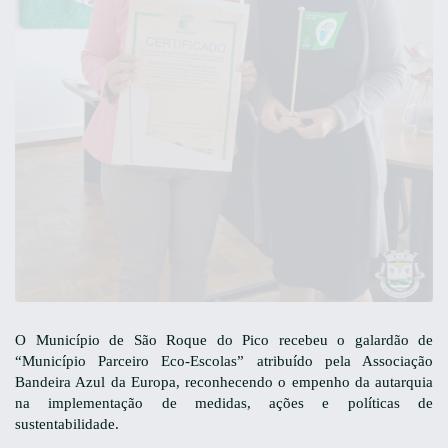
O Município de São Roque do Pico recebeu o galardão de
“Município Parceiro Eco-Escolas” atribuído pela Associação
Bandeira Azul da Europa, reconhecendo o empenho da autarquia
na implementação de medidas, ações e políticas de
sustentabilidade.