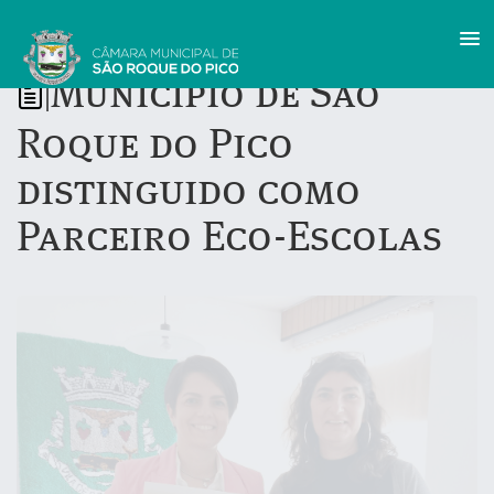
Município de São
|
Roque do Pico
distinguido como
Parceiro Eco-Escolas