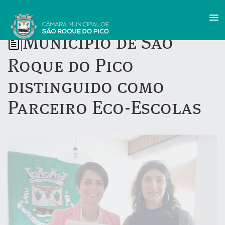
Município de São
|
Roque do Pico
distinguido como
Parceiro Eco-Escolas