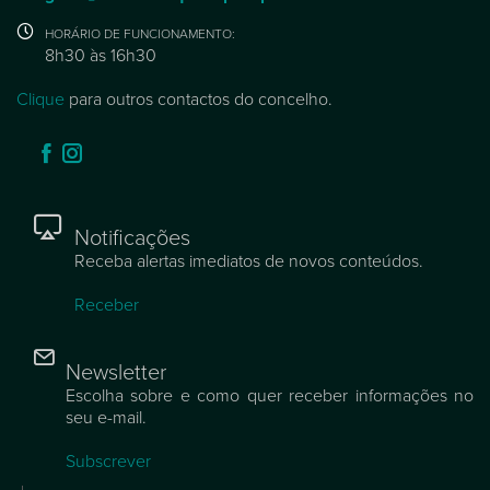
HORÁRIO DE FUNCIONAMENTO:
8h30 às 16h30
Clique
para outros contactos do concelho.
Notificações
Receba alertas imediatos de novos conteúdos.
Receber
Newsletter
Escolha sobre e como quer receber informações no
seu e-mail.
Subscrever