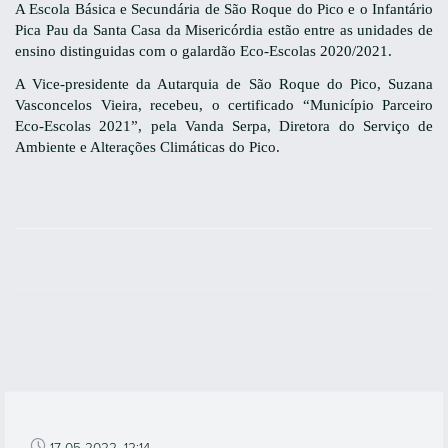
A Escola Básica e Secundária de São Roque do Pico e o Infantário
Pica Pau da Santa Casa da Misericórdia estão entre as unidades de
ensino distinguidas com o galardão Eco-Escolas 2020/2021.
A Vice-presidente da Autarquia de São Roque do Pico, Suzana
Vasconcelos Vieira, recebeu, o certificado “Município Parceiro
Eco-Escolas 2021”, pela Vanda Serpa, Diretora do Serviço de
Ambiente e Alterações Climáticas do Pico.