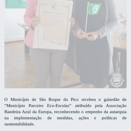
O Município de São Roque do Pico recebeu o galardão de
“Município Parceiro Eco-Escolas” atribuído pela Associação
Bandeira Azul da Europa, reconhecendo o empenho da autarquia
na implementação de medidas, ações e políticas de
sustentabilidade.