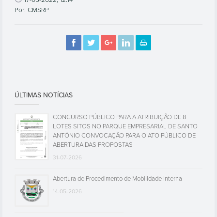
17-05-2022, 12:14
Por: CMSRP
ÚLTIMAS NOTÍCIAS
CONCURSO PÚBLICO PARA A ATRIBUIÇÃO DE 8
LOTES SITOS NO PARQUE EMPRESARIAL DE SANTO
ANTÓNIO CONVOCAÇÃO PARA O ATO PÚBLICO DE
ABERTURA DAS PROPOSTAS
31-07-2026
Abertura de Procedimento de Mobilidade Interna
14-05-2026