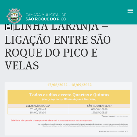
LINHA LARANJA –
|
LIGAÇÃO ENTRE SÃO
ROQUE DO PICO E
VELAS