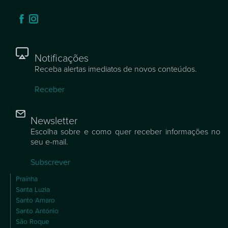
Notificações
Receba alertas imediatos de novos conteúdos.
Receber
Newsletter
Escolha sobre e como quer receber informações no
seu e-mail.
Subscrever
Praínha
Santa Luzia
Santo Amaro
Santo António
São Roque