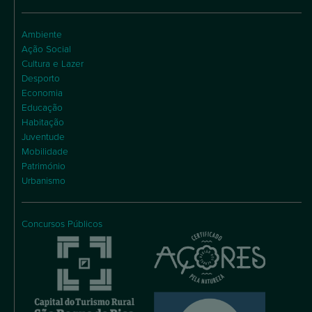
Ambiente
Ação Social
Cultura e Lazer
Desporto
Economia
Educação
Habitação
Juventude
Mobilidade
Património
Urbanismo
Concursos Públicos