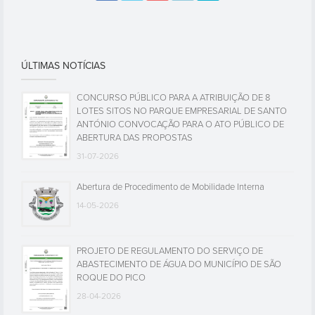
ÚLTIMAS NOTÍCIAS
CONCURSO PÚBLICO PARA A ATRIBUIÇÃO DE 8
LOTES SITOS NO PARQUE EMPRESARIAL DE SANTO
ANTÓNIO CONVOCAÇÃO PARA O ATO PÚBLICO DE
ABERTURA DAS PROPOSTAS
31-07-2026
Abertura de Procedimento de Mobilidade Interna
14-05-2026
PROJETO DE REGULAMENTO DO SERVIÇO DE
ABASTECIMENTO DE ÁGUA DO MUNICÍPIO DE SÃO
ROQUE DO PICO
28-04-2026