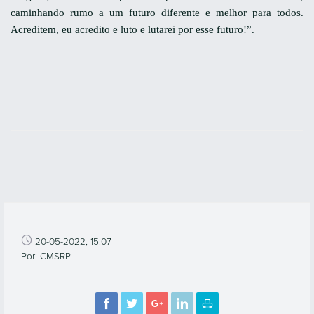
caminhando rumo a um futuro diferente e melhor para todos.
Acreditem, eu acredito e luto e lutarei por esse futuro!”.
20-05-2022, 15:07
Por: CMSRP