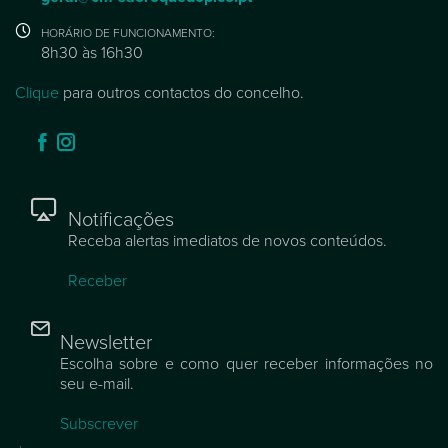
HORÁRIO DE FUNCIONAMENTO:
8h30 às 16h30
Clique
para outros contactos do concelho.
Notificações
Receba alertas imediatos de novos conteúdos.
Receber
Newsletter
Escolha sobre e como quer receber informações no
seu e-mail.
Subscrever