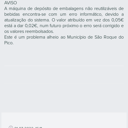
AVISO
A máquina de depósito de embalagens não reutilizáveis de
bebidas encontra-se com um erro informático, devido a
atualização do sistema. O valor atribuído em vez dos 0,05€
está a dar 0,02€, num futuro próximo o erro será corrigido e
os valores reembolsados.
Este é um problema alheio ao Município de São Roque do
Pico.