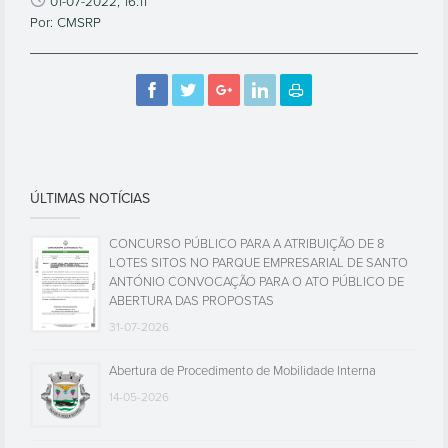
01-07-2022, 16:11
Por: CMSRP
ÚLTIMAS NOTÍCIAS
CONCURSO PÚBLICO PARA A ATRIBUIÇÃO DE 8
LOTES SITOS NO PARQUE EMPRESARIAL DE SANTO
ANTÓNIO CONVOCAÇÃO PARA O ATO PÚBLICO DE
ABERTURA DAS PROPOSTAS
31-07-2026
Abertura de Procedimento de Mobilidade Interna
14-05-2026