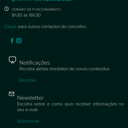
HORÁRIO DE FUNCIONAMENTO:
8h30 às 16h30
Clique
para outros contactos do concelho.
Notificações
Receba alertas imediatos de novos conteúdos.
Receber
Newsletter
Escolha sobre e como quer receber informações no
seu e-mail.
Subscrever