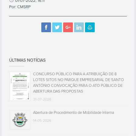
01-07-2022, 16:11
Por: CMSRP
ÚLTIMAS NOTÍCIAS
CONCURSO PÚBLICO PARA A ATRIBUIÇÃO DE 8
LOTES SITOS NO PARQUE EMPRESARIAL DE SANTO
ANTÓNIO CONVOCAÇÃO PARA O ATO PÚBLICO DE
ABERTURA DAS PROPOSTAS
31-07-2026
Abertura de Procedimento de Mobilidade Interna
14-05-2026