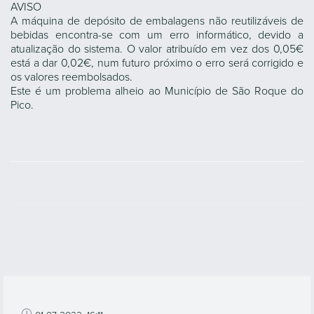
AVISO
A máquina de depósito de embalagens não reutilizáveis de
bebidas encontra-se com um erro informático, devido a
atualização do sistema. O valor atribuído em vez dos 0,05€
está a dar 0,02€, num futuro próximo o erro será corrigido e
os valores reembolsados.
Este é um problema alheio ao Município de São Roque do
Pico.