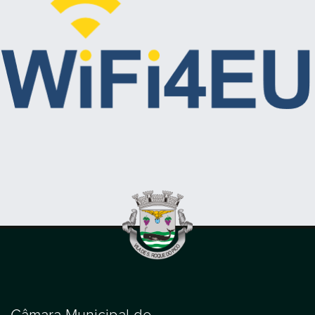
Câmara Municipal de