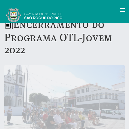
Encerramento do
|
Programa OTL-Jovem
2022