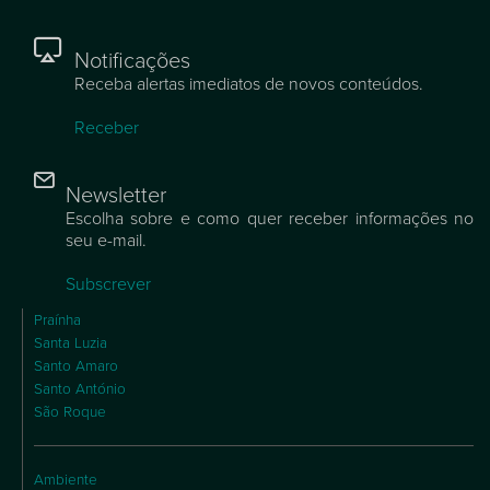
Notificações
Receba alertas imediatos de novos conteúdos.
Receber
Newsletter
Escolha sobre e como quer receber informações no
seu e-mail.
Subscrever
Praínha
Santa Luzia
Santo Amaro
Santo António
São Roque
Ambiente