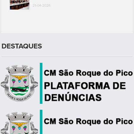
21-04-2026
DESTAQUES