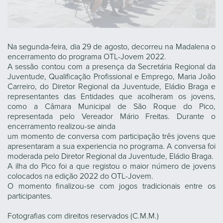
Na segunda-feira, dia 29 de agosto, decorreu na Madalena o
encerramento do programa OTL-Jovem 2022.
A sessão contou com a presença da Secretária Regional da
Juventude, Qualificação Profissional e Emprego, Maria João
Carreiro, do Diretor Regional da Juventude, Eládio Braga e
representantes das Entidades que acolheram os jovens,
como a Câmara Municipal de São Roque do Pico,
representada pelo Vereador Mário Freitas. Durante o
encerramento realizou-se ainda
um momento de conversa com participação três jovens que
apresentaram a sua experiencia no programa. A conversa foi
moderada pelo Diretor Regional da Juventude, Eládio Braga.
A ilha do Pico foi a que registou o maior número de jovens
colocados na edição 2022 do OTL-Jovem.
O momento finalizou-se com jogos tradicionais entre os
participantes.
Fotografias com direitos reservados (C.M.M.)