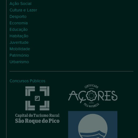
Ação Social
Cultura e Lazer
Desporto
Economia
Educação
Habitação
Juventude
Mobilidade
Património
Urbanismo
Concursos Públicos