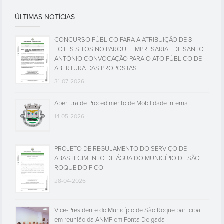
ÚLTIMAS NOTÍCIAS
CONCURSO PÚBLICO PARA A ATRIBUIÇÃO DE 8
LOTES SITOS NO PARQUE EMPRESARIAL DE SANTO
ANTÓNIO CONVOCAÇÃO PARA O ATO PÚBLICO DE
ABERTURA DAS PROPOSTAS
31-07-2026
Abertura de Procedimento de Mobilidade Interna
14-05-2026
PROJETO DE REGULAMENTO DO SERVIÇO DE
ABASTECIMENTO DE ÁGUA DO MUNICÍPIO DE SÃO
ROQUE DO PICO
28-04-2026
Vice-Presidente do Município de São Roque participa
em reunião da ANMP em Ponta Delgada