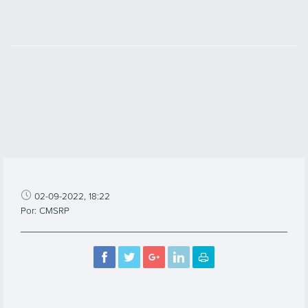
02-09-2022, 18:22
Por: CMSRP