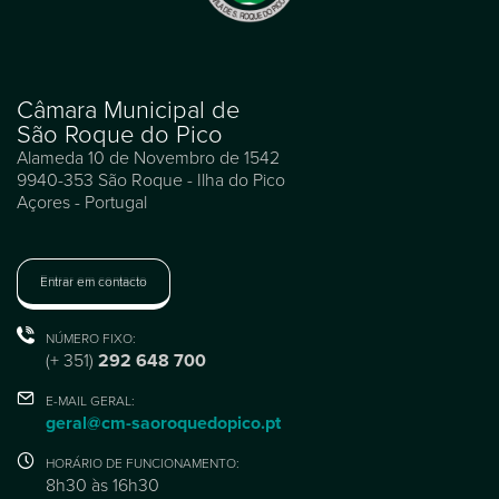
Câmara Municipal de
São Roque do Pico
Alameda 10 de Novembro de 1542
9940-353 São Roque - Ilha do Pico
Açores - Portugal
Entrar em contacto