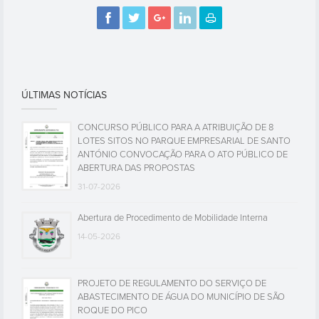
04-09-2022, 11:17
Por: CMSRP
ÚLTIMAS NOTÍCIAS
CONCURSO PÚBLICO PARA A ATRIBUIÇÃO DE 8
LOTES SITOS NO PARQUE EMPRESARIAL DE SANTO
ANTÓNIO CONVOCAÇÃO PARA O ATO PÚBLICO DE
ABERTURA DAS PROPOSTAS
31-07-2026