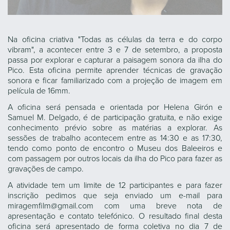
Na oficina criativa "Todas as células da terra e do corpo
vibram", a acontecer entre 3 e 7 de setembro, a proposta
passa por explorar e capturar a paisagem sonora da ilha do
Pico. Esta oficina permite aprender técnicas de gravação
sonora e ficar familiarizado com a projeção de imagem em
película de 16mm.
A oficina será pensada e orientada por Helena Girón e
Samuel M. Delgado, é de participação gratuita, e não exige
conhecimento prévio sobre as matérias a explorar. As
sessões de trabalho acontecem entre as 14:30 e as 17:30,
tendo como ponto de encontro o Museu dos Baleeiros e