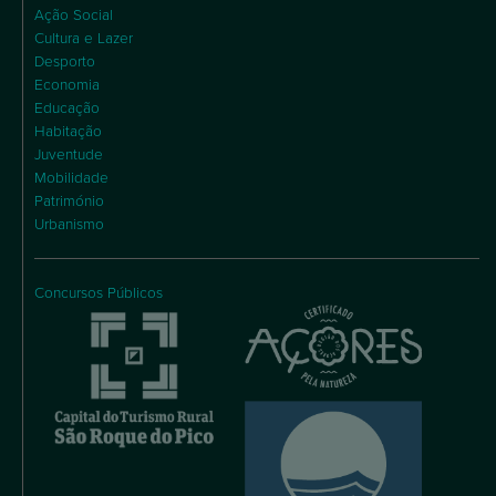
Ação Social
Cultura e Lazer
Desporto
Economia
Educação
Habitação
Juventude
Mobilidade
Património
Urbanismo
Concursos Públicos