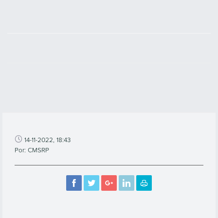
14-11-2022, 18:43
Por: CMSRP