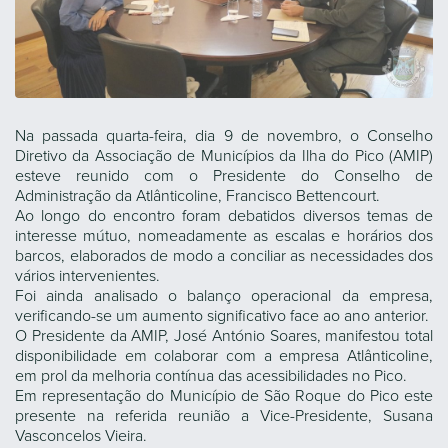
Na passada quarta-feira, dia 9 de novembro, o Conselho
Diretivo da Associação de Municípios da Ilha do Pico (AMIP)
esteve reunido com o Presidente do Conselho de
Administração da Atlânticoline, Francisco Bettencourt.
Ao longo do encontro foram debatidos diversos temas de
interesse mútuo, nomeadamente as escalas e horários dos
barcos, elaborados de modo a conciliar as necessidades dos
vários intervenientes.
Foi ainda analisado o balanço operacional da empresa,
verificando-se um aumento significativo face ao ano anterior.
O Presidente da AMIP, José António Soares, manifestou total
disponibilidade em colaborar com a empresa Atlânticoline,
em prol da melhoria contínua das acessibilidades no Pico.
Em representação do Município de São Roque do Pico este
presente na referida reunião a Vice-Presidente, Susana
Vasconcelos Vieira.