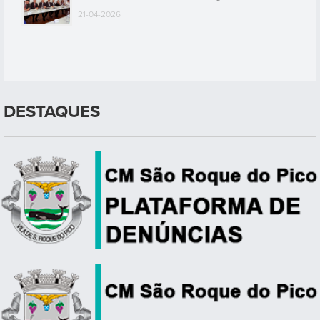
21-04-2026
DESTAQUES