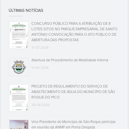
ÚLTIMAS NOTÍCIAS
CONCURSO PÚBLICO PARA A ATRIBUIÇÃO DE 8
LOTES SITOS NO PARQUE EMPRESARIAL DE SANTO
ANTÓNIO CONVOCAÇÃO PARA O ATO PÚBLICO DE
ABERTURA DAS PROPOSTAS
31-07-2026
Abertura de Procedimento de Mobilidade Interna
14-05-2026
PROJETO DE REGULAMENTO DO SERVIÇO DE
ABASTECIMENTO DE ÁGUA DO MUNICÍPIO DE SÃO
ROQUE DO PICO
28-04-2026
Vice-Presidente do Município de São Roque participa
em reunião da ANMP em Ponta Delgada