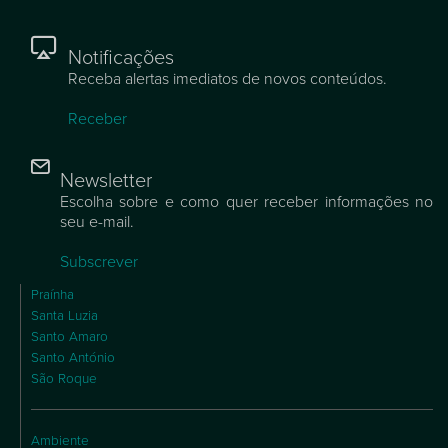
Notificações
Receba alertas imediatos de novos conteúdos.
Receber
Newsletter
Escolha sobre e como quer receber informações no
seu e-mail.
Subscrever
Praínha
Santa Luzia
Santo Amaro
Santo António
São Roque
Ambiente