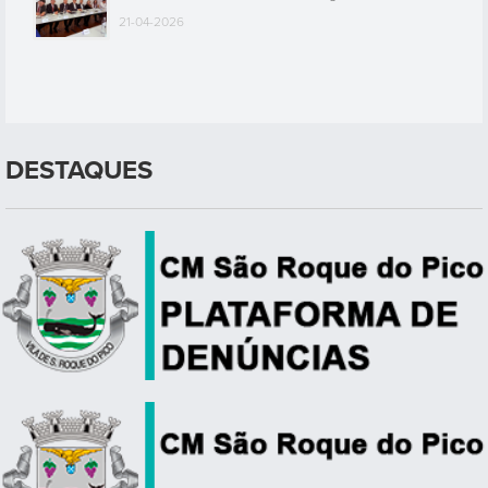
21-04-2026
DESTAQUES