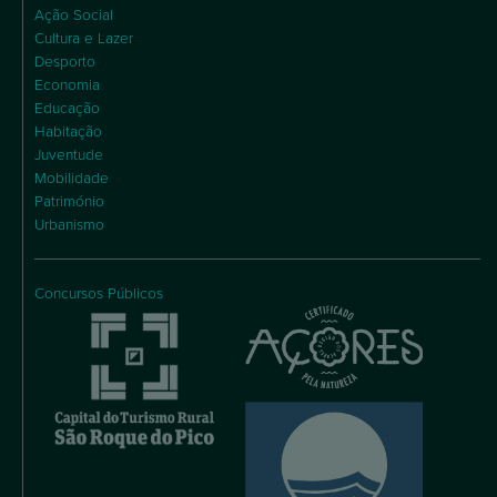
Ação Social
Cultura e Lazer
Desporto
Economia
Educação
Habitação
Juventude
Mobilidade
Património
Urbanismo
Concursos Públicos