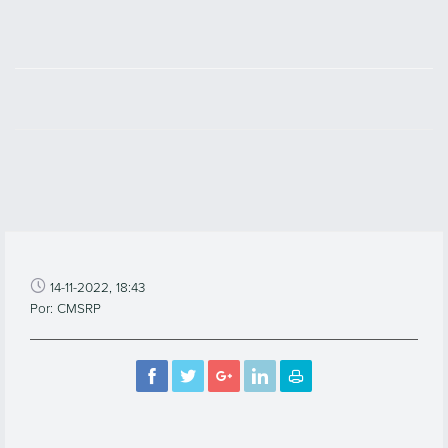
14-11-2022, 18:43
Por: CMSRP