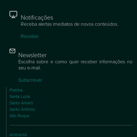
Notificações
Receba alertas imediatos de novos conteúdos.
Receber
Newsletter
Escolha sobre e como quer receber informações no
seu e-mail.
Subscrever
Praínha
Santa Luzia
Santo Amaro
Santo António
São Roque
Ambiente