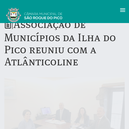
Associação de
|
Municípios da Ilha do
Pico reuniu com a
Atlânticoline