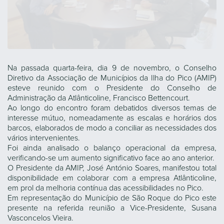
Na passada quarta-feira, dia 9 de novembro, o Conselho
Diretivo da Associação de Municípios da Ilha do Pico (AMIP)
esteve reunido com o Presidente do Conselho de
Administração da Atlânticoline, Francisco Bettencourt.
Ao longo do encontro foram debatidos diversos temas de
interesse mútuo, nomeadamente as escalas e horários dos
barcos, elaborados de modo a conciliar as necessidades dos
vários intervenientes.
Foi ainda analisado o balanço operacional da empresa,
verificando-se um aumento significativo face ao ano anterior.
O Presidente da AMIP, José António Soares, manifestou total
disponibilidade em colaborar com a empresa Atlânticoline,
em prol da melhoria contínua das acessibilidades no Pico.
Em representação do Município de São Roque do Pico este
presente na referida reunião a Vice-Presidente, Susana
Vasconcelos Vieira.