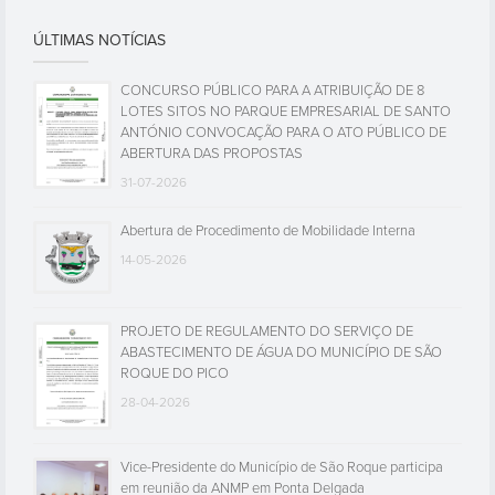
ÚLTIMAS NOTÍCIAS
CONCURSO PÚBLICO PARA A ATRIBUIÇÃO DE 8
LOTES SITOS NO PARQUE EMPRESARIAL DE SANTO
ANTÓNIO CONVOCAÇÃO PARA O ATO PÚBLICO DE
ABERTURA DAS PROPOSTAS
31-07-2026
Abertura de Procedimento de Mobilidade Interna
14-05-2026
PROJETO DE REGULAMENTO DO SERVIÇO DE
ABASTECIMENTO DE ÁGUA DO MUNICÍPIO DE SÃO
ROQUE DO PICO
28-04-2026
Vice-Presidente do Município de São Roque participa
em reunião da ANMP em Ponta Delgada