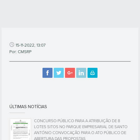
15-11-2022, 13:07
Por: CMSRP
ÚLTIMAS NOTÍCIAS
CONCURSO PÚBLICO PARA A ATRIBUIÇÃO DE 8
LOTES SITOS NO PARQUE EMPRESARIAL DE SANTO
ANTÓNIO CONVOCAÇÃO PARA O ATO PÚBLICO DE
ABERTURA DAS PROPOSTAS