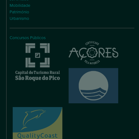
Mobilidade
Património
Urbanismo
Concursos Públicos