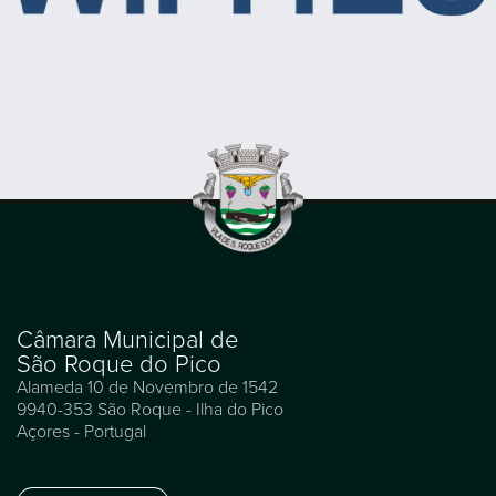
Câmara Municipal de
São Roque do Pico
Alameda 10 de Novembro de 1542
9940-353 São Roque - Ilha do Pico
Açores - Portugal