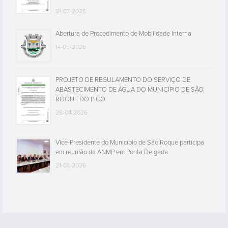
31-07-2026
Abertura de Procedimento de Mobilidade Interna
14-05-2026
PROJETO DE REGULAMENTO DO SERVIÇO DE
ABASTECIMENTO DE ÁGUA DO MUNICÍPIO DE SÃO
ROQUE DO PICO
28-04-2026
Vice-Presidente do Município de São Roque participa
em reunião da ANMP em Ponta Delgada
21-04-2026