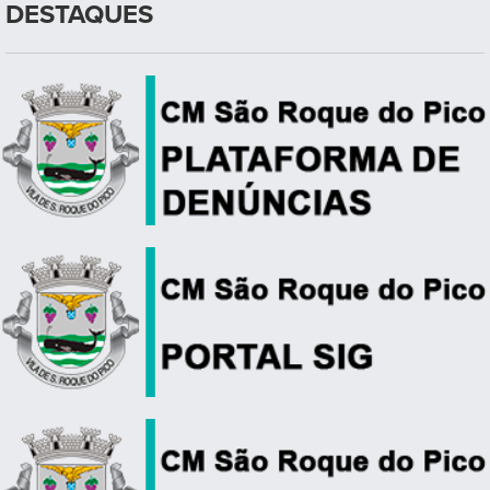
DESTAQUES