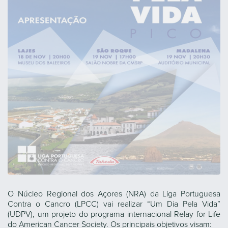
O Núcleo Regional dos Açores (NRA) da Liga Portuguesa
Contra o Cancro (LPCC) vai realizar “Um Dia Pela Vida”
(UDPV), um projeto do programa internacional Relay for Life
do American Cancer Society. Os principais objetivos visam: