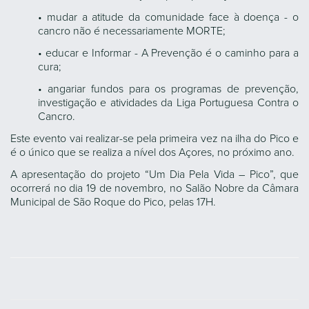
• mudar a atitude da comunidade face à doença - o
cancro não é necessariamente MORTE;
• educar e Informar - A Prevenção é o caminho para a
cura;
• angariar fundos para os programas de prevenção,
investigação e atividades da Liga Portuguesa Contra o
Cancro.
Este evento vai realizar-se pela primeira vez na ilha do Pico e
é o único que se realiza a nível dos Açores, no próximo ano.
A apresentação do projeto “Um Dia Pela Vida – Pico”, que
ocorrerá no dia 19 de novembro, no Salão Nobre da Câmara
Municipal de São Roque do Pico, pelas 17H.