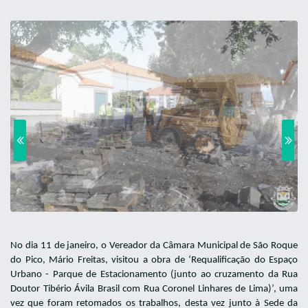
No dia 11 de janeiro, o Vereador da Câmara Municipal de São Roque
do Pico, Mário Freitas, visitou a obra de ‘Requalificação do Espaço
Urbano - Parque de Estacionamento (junto ao cruzamento da Rua
Doutor Tibério Ávila Brasil com Rua Coronel Linhares de Lima)’, uma
vez que foram retomados os trabalhos, desta vez junto à Sede da