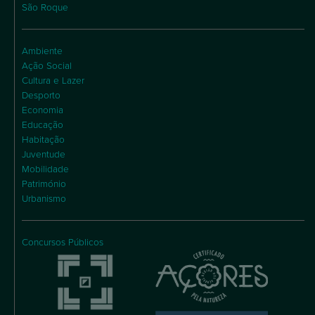
São Roque
Ambiente
Ação Social
Cultura e Lazer
Desporto
Economia
Educação
Habitação
Juventude
Mobilidade
Património
Urbanismo
Concursos Públicos