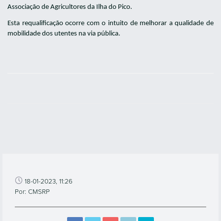
Associação de Agricultores da Ilha do Pico.
Esta requalificação ocorre com o intuito de melhorar a qualidade de
mobilidade dos utentes na via pública.
18-01-2023, 11:26
Por: CMSRP