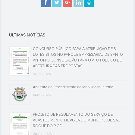
ÚLTIMAS NOTÍCIAS
CONCURSO PÚBLICO PARA A ATRIBUIÇÃO DE 8
LOTES SITOS NO PARQUE EMPRESARIAL DE SANTO
ANTÓNIO CONVOCAÇÃO PARA O ATO PÚBLICO DE
ABERTURA DAS PROPOSTAS
31-07-2026
Abertura de Procedimento de Mobilidade Interna
14-05-2026
PROJETO DE REGULAMENTO DO SERVIÇO DE
ABASTECIMENTO DE ÁGUA DO MUNICÍPIO DE SÃO
ROQUE DO PICO
28-04-2026