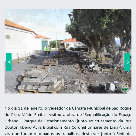
No dia 11 de janeiro, o Vereador da Câmara Municipal de São Roque
do Pico, Mário Freitas, visitou a obra de ‘Requalificação do Espaço
Urbano - Parque de Estacionamento (junto ao cruzamento da Rua
Doutor Tibério Ávila Brasil com Rua Coronel Linhares de Lima)’, uma
vez que foram retomados os trabalhos, desta vez junto à Sede da