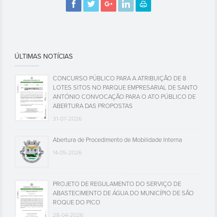
ÚLTIMAS NOTÍCIAS
CONCURSO PÚBLICO PARA A ATRIBUIÇÃO DE 8
LOTES SITOS NO PARQUE EMPRESARIAL DE SANTO
ANTÓNIO CONVOCAÇÃO PARA O ATO PÚBLICO DE
ABERTURA DAS PROPOSTAS
31-07-2026
Abertura de Procedimento de Mobilidade Interna
14-05-2026
PROJETO DE REGULAMENTO DO SERVIÇO DE
ABASTECIMENTO DE ÁGUA DO MUNICÍPIO DE SÃO
ROQUE DO PICO
28-04-2026