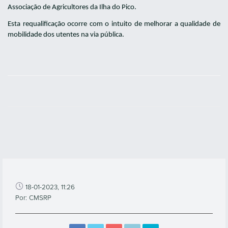
Associação de Agricultores da Ilha do Pico.
Esta requalificação ocorre com o intuito de melhorar a qualidade de
mobilidade dos utentes na via pública.
18-01-2023, 11:26
Por: CMSRP