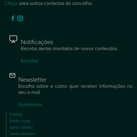
Clique
para outros contactos do concelho.
Notificações
Receba alertas imediatos de novos conteúdos.
Receber
Newsletter
Escolha sobre e como quer receber informações no
seu e-mail.
Subscrever
Praínha
Santa Luzia
Santo Amaro
Santo António