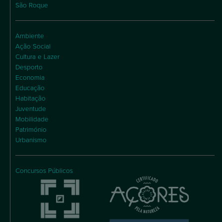
São Roque
Ambiente
Ação Social
Cultura e Lazer
Desporto
Economia
Educação
Habitação
Juventude
Mobilidade
Património
Urbanismo
Concursos Públicos