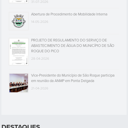
31-07-2026
Abertura de Procedimento de Mobilidade Interna
14-05-2026
PROJETO DE REGULAMENTO DO SERVIÇO DE
ABASTECIMENTO DE ÁGUA DO MUNICÍPIO DE SÃO
ROQUE DO PICO
28-04-2026
Vice-Presidente do Município de São Roque participa
em reunião da ANMP em Ponta Delgada
21-04-2026
DESTAQUES