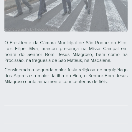
O Presidente da Câmara Municipal de São Roque do Pico,
Luis Filipe Silva, marcou presença na Missa Campal em
honra do Senhor Bom Jesus Milagroso, bem como na
Procissão, na freguesia de São Mateus, na Madalena.
Considerada a segunda maior festa religiosa do arquipélago
dos Açores e a maior da ilha do Pico, o Senhor Bom Jesus
Milagroso conta anualmente com centenas de fiéis.