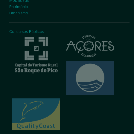
Mobilidade
Património
Urbanismo
Concursos Públicos