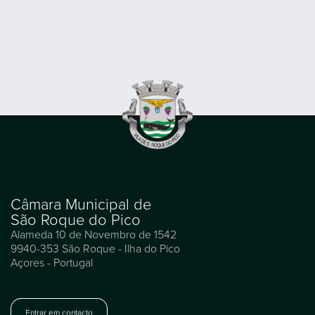
Câmara Municipal de
São Roque do Pico
Alameda 10 de Novembro de 1542
9940-353 São Roque - Ilha do Pico
Açores - Portugal
Entrar em contacto