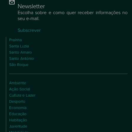
Newsletter
Escolha sobre e como quer receber informações no
seu e-mail.
Subscrever
Praínha
Santa Luzia
Santo Amaro
Santo António
São Roque
Ambiente
Ação Social
Cultura e Lazer
Desporto
Economia
Educação
Habitação
Juventude