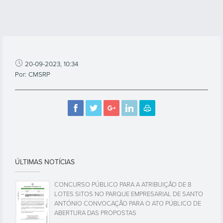
20-09-2023, 10:34
Por: CMSRP
ÚLTIMAS NOTÍCIAS
CONCURSO PÚBLICO PARA A ATRIBUIÇÃO DE 8
LOTES SITOS NO PARQUE EMPRESARIAL DE SANTO
ANTÓNIO CONVOCAÇÃO PARA O ATO PÚBLICO DE
ABERTURA DAS PROPOSTAS