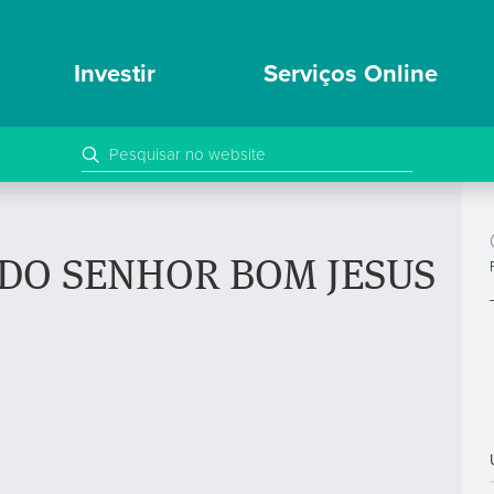
Investir
Serviços Online
DO SENHOR BOM JESUS