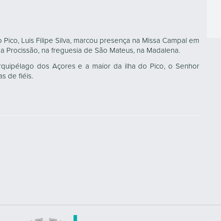
Pico, Luis Filipe Silva, marcou presença na Missa Campal em
 Procissão, na freguesia de São Mateus, na Madalena.
rquipélago dos Açores e a maior da ilha do Pico, o Senhor
 de fiéis.