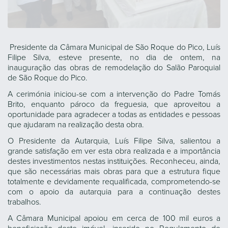
Presidente da Câmara Municipal de São Roque do Pico, Luís
Filipe Silva, esteve presente, no dia de ontem, na
inauguração das obras de remodelação do Salão Paroquial
de São Roque do Pico.
A cerimónia iniciou-se com a intervenção do Padre Tomás
Brito, enquanto pároco da freguesia, que aproveitou a
oportunidade para agradecer a todas as entidades e pessoas
que ajudaram na realização desta obra.
O Presidente da Autarquia, Luís Filipe Silva, salientou a
grande satisfação em ver esta obra realizada e a importância
destes investimentos nestas instituições. Reconheceu, ainda,
que são necessárias mais obras para que a estrutura fique
totalmente e devidamente requalificada, comprometendo-se
com o apoio da autarquia para a continuação destes
trabalhos.
A Câmara Municipal apoiou em cerca de 100 mil euros a