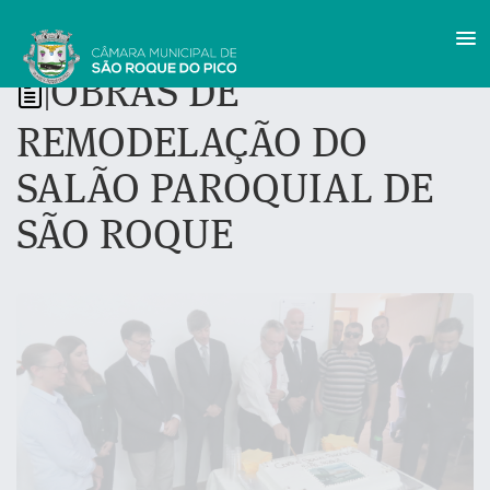
OBRAS DE
|
REMODELAÇÃO DO
SALÃO PAROQUIAL DE
SÃO ROQUE