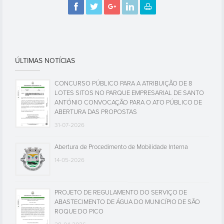
ÚLTIMAS NOTÍCIAS
CONCURSO PÚBLICO PARA A ATRIBUIÇÃO DE 8
LOTES SITOS NO PARQUE EMPRESARIAL DE SANTO
ANTÓNIO CONVOCAÇÃO PARA O ATO PÚBLICO DE
ABERTURA DAS PROPOSTAS
31-07-2026
Abertura de Procedimento de Mobilidade Interna
14-05-2026
PROJETO DE REGULAMENTO DO SERVIÇO DE
ABASTECIMENTO DE ÁGUA DO MUNICÍPIO DE SÃO
ROQUE DO PICO