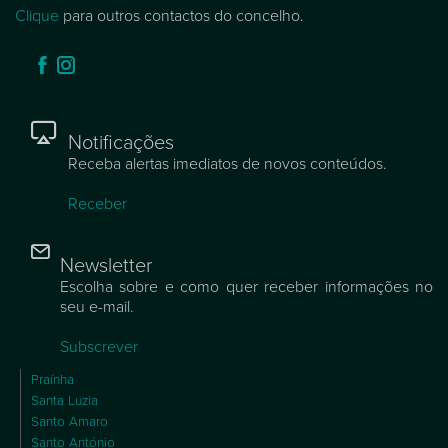
Clique
para outros contactos do concelho.
Notificações
Receba alertas imediatos de novos conteúdos.
Receber
Newsletter
Escolha sobre e como quer receber informações no
seu e-mail.
Subscrever
Praínha
Santa Luzia
Santo Amaro
Santo António