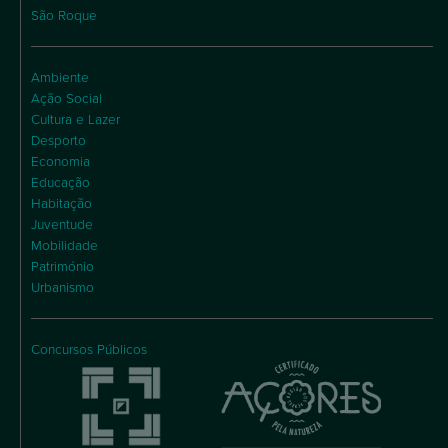
São Roque
Ambiente
Ação Social
Cultura e Lazer
Desporto
Economia
Educação
Habitação
Juventude
Mobilidade
Património
Urbanismo
Concursos Públicos