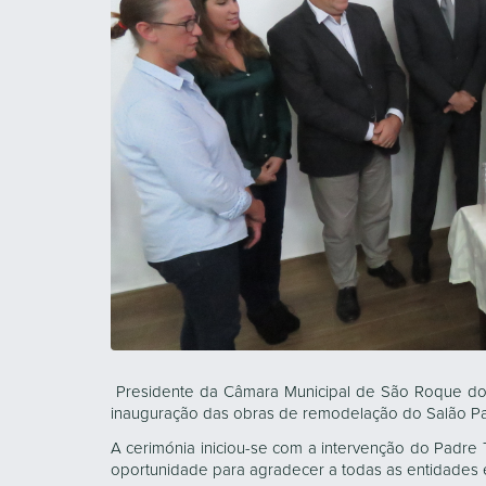
Presidente da Câmara Municipal de São Roque do Pi
inauguração das obras de remodelação do Salão Pa
A cerimónia iniciou-se com a intervenção do Padre 
oportunidade para agradecer a todas as entidades 