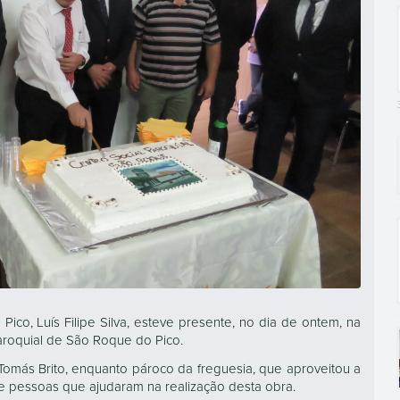
co, Luís Filipe Silva, esteve presente, no dia de ontem, na
roquial de São Roque do Pico.
Tomás Brito, enquanto pároco da freguesia, que aproveitou a
e pessoas que ajudaram na realização desta obra.