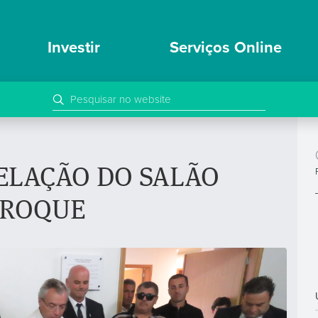
Investir
Serviços Online
ELAÇÃO DO SALÃO
 ROQUE