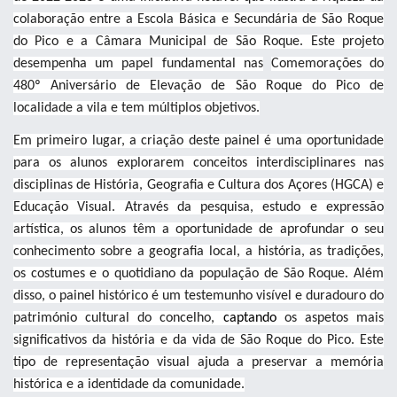
colaboração entre a Escola Básica e Secundária de São Roque
do Pico e a Câmara Municipal de São Roque. Este projeto
desempenha um papel fundamental nas
Comemorações do
480º Aniversário de Elevação de São Roque do Pico de
localidade a vila e tem múltiplos objetivos.
Em primeiro lugar, a criação deste painel é uma oportunidade
para os alunos explorarem conceitos interdisciplinares nas
disciplinas de História, Geografia e Cultura dos Açores (HGCA) e
Educação Visual. Através da pesquisa, estudo e expressão
artística, os alunos têm a oportunidade de aprofundar o seu
conhecimento sobre a geografia local, a história, as tradições,
os costumes e o quotidiano da população de São Roque. Além
disso, o painel histórico é um testemunho visível e duradouro do
património cultural do concelho,
captando
os aspetos mais
significativos da história e da vida de São Roque do Pico. Este
tipo de representação visual ajuda a preservar a memória
histórica e a identidade da comunidade.