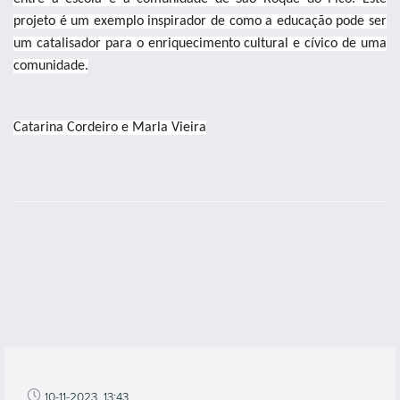
projeto é um exemplo inspirador de como a educação pode ser
um catalisador para o enriquecimento cultural e cívico de uma
comunidade.
Catarina Cordeiro e Marla Vieira
10-11-2023, 13:43