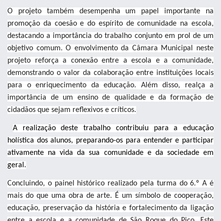
O projeto também desempenha um papel importante na
promoção da coesão e do espírito de comunidade na escola,
destacando a importância do trabalho conjunto em prol de um
objetivo comum. O envolvimento da Câmara Municipal neste
projeto reforça a conexão entre a escola e a comunidade,
demonstrando o valor da colaboração entre instituições locais
para o enriquecimento da educação. Além disso, realça a
importância de um ensino de qualidade e da formação de
cidadãos que sejam reflexivos e críticos.
A realização deste trabalho contribuiu para a educação
holística dos alunos, preparando-os para entender e participar
ativamente na vida da sua comunidade e da sociedade em
geral.
Concluindo, o painel histórico realizado pela turma do 6.º A é
mais do que uma obra de arte. É um símbolo de cooperação,
educação, preservação da história e fortalecimento da ligação
entre a escola e a comunidade de São Roque do Pico. Este