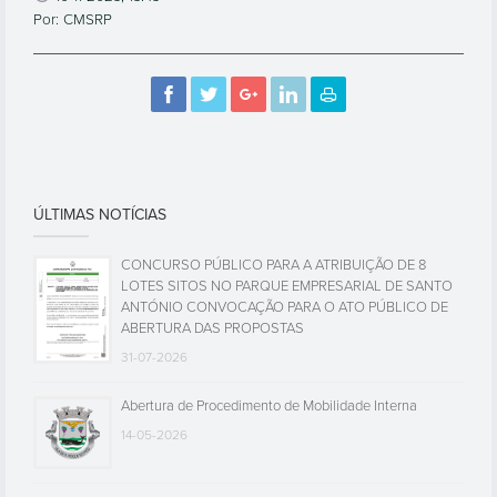
Por: CMSRP
ÚLTIMAS NOTÍCIAS
CONCURSO PÚBLICO PARA A ATRIBUIÇÃO DE 8
LOTES SITOS NO PARQUE EMPRESARIAL DE SANTO
ANTÓNIO CONVOCAÇÃO PARA O ATO PÚBLICO DE
ABERTURA DAS PROPOSTAS
31-07-2026
Abertura de Procedimento de Mobilidade Interna
14-05-2026