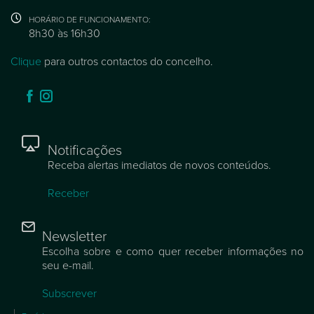
HORÁRIO DE FUNCIONAMENTO:
8h30 às 16h30
Clique
para outros contactos do concelho.
Notificações
Receba alertas imediatos de novos conteúdos.
Receber
Newsletter
Escolha sobre e como quer receber informações no
seu e-mail.
Subscrever