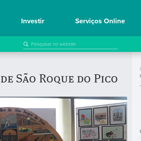
Investir
Serviços Online
 de São Roque do Pico