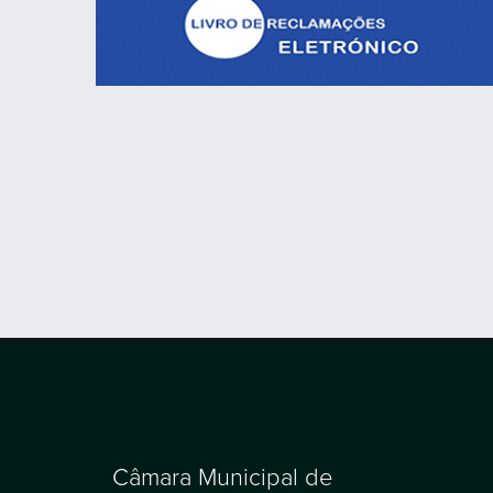
Câmara Municipal de