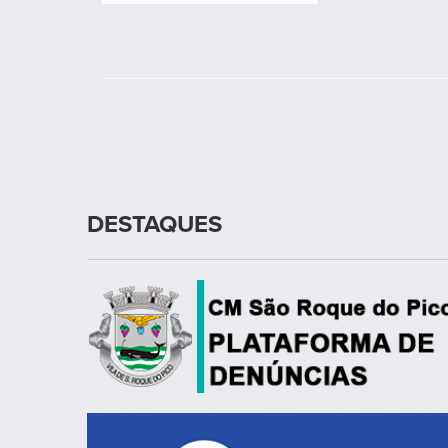
DESTAQUES