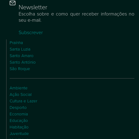
Newsletter
Escolha sobre e como quer receber informações no
seu e-mail.
Subscrever
Praínha
Santa Luzia
Santo Amaro
Santo António
São Roque
Ambiente
Ação Social
Cultura e Lazer
Desporto
Economia
Educação
Habitação
Juventude