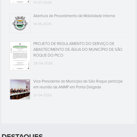
31-07-2026
Abertura de Procedimento de Mobilidade Interna
14-05-2026
PROJETO DE REGULAMENTO DO SERVIÇO DE
ABASTECIMENTO DE ÁGUA DO MUNICÍPIO DE SÃO
ROQUE DO PICO
28-04-2026
Vice-Presidente do Município de São Roque participa
em reunião da ANMP em Ponta Delgada
21-04-2026
DESTAQUES