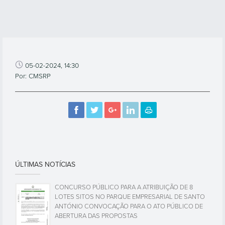
05-02-2024, 14:30
Por: CMSRP
ÚLTIMAS NOTÍCIAS
CONCURSO PÚBLICO PARA A ATRIBUIÇÃO DE 8
LOTES SITOS NO PARQUE EMPRESARIAL DE SANTO
ANTÓNIO CONVOCAÇÃO PARA O ATO PÚBLICO DE
ABERTURA DAS PROPOSTAS