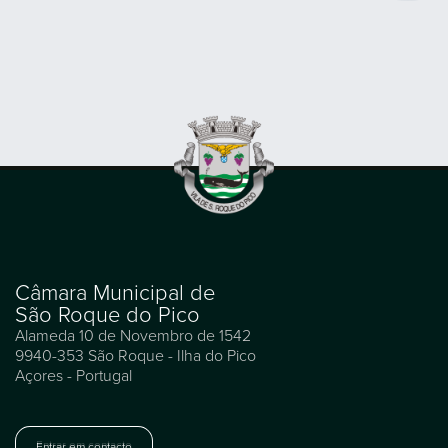
Câmara Municipal de
São Roque do Pico
Alameda 10 de Novembro de 1542
9940-353 São Roque - Ilha do Pico
Açores - Portugal
Entrar em contacto