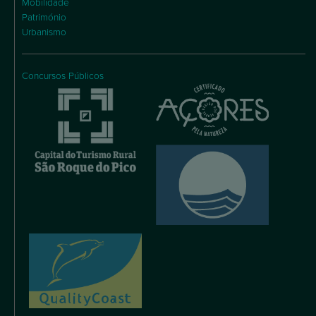
Mobilidade
Património
Urbanismo
Concursos Públicos