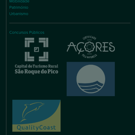
Mobilidade
Património
Urbanismo
Concursos Públicos