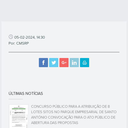
05-02-2024, 14:30
Por: CMSRP
ÚLTIMAS NOTÍCIAS
CONCURSO PÚBLICO PARA A ATRIBUIÇÃO DE 8
LOTES SITOS NO PARQUE EMPRESARIAL DE SANTO
ANTÓNIO CONVOCAÇÃO PARA O ATO PÚBLICO DE
ABERTURA DAS PROPOSTAS