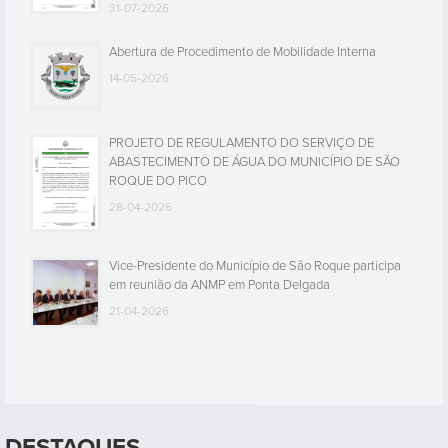
31-07-2026
Abertura de Procedimento de Mobilidade Interna
14-05-2026
PROJETO DE REGULAMENTO DO SERVIÇO DE
ABASTECIMENTO DE ÁGUA DO MUNICÍPIO DE SÃO
ROQUE DO PICO
28-04-2026
Vice-Presidente do Município de São Roque participa
em reunião da ANMP em Ponta Delgada
21-04-2026
DESTAQUES