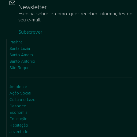
Newsletter
Escolha sobre e como quer receber informações no
seu e-mail.
Subscrever
Praínha
Santa Luzia
Santo Amaro
Santo António
São Roque
Ambiente
Ação Social
Cultura e Lazer
Desporto
Economia
Educação
Habitação
Juventude