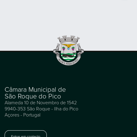
Câmara Municipal de
São Roque do Pico
Alameda 10 de Novembro de 1542
9940-353 São Roque - Ilha do Pico
Açores - Portugal
Entrar em contacto