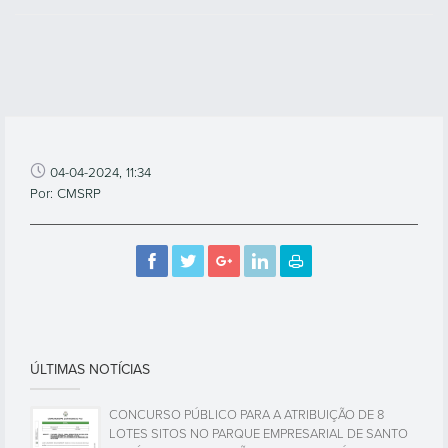
04-04-2024, 11:34
Por: CMSRP
ÚLTIMAS NOTÍCIAS
CONCURSO PÚBLICO PARA A ATRIBUIÇÃO DE 8
LOTES SITOS NO PARQUE EMPRESARIAL DE SANTO