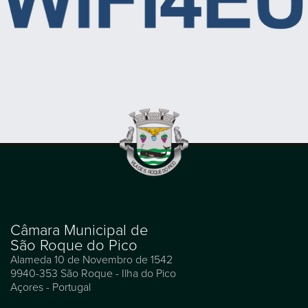
Câmara Municipal de
São Roque do Pico
Alameda 10 de Novembro de 1542
9940-353 São Roque - Ilha do Pico
Açores - Portugal