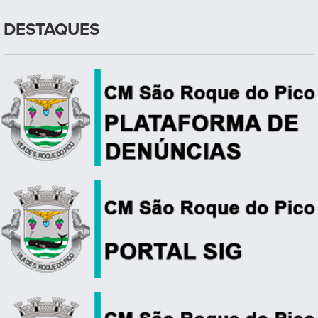
DESTAQUES