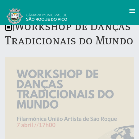
Workshop de Danças
|
Tradicionais do Mundo