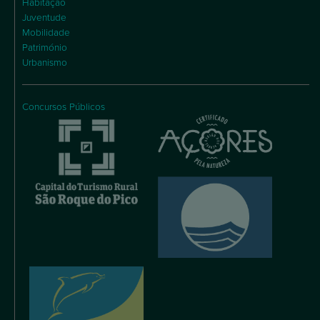
Habitação
Juventude
Mobilidade
Património
Urbanismo
Concursos Públicos