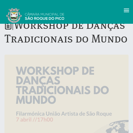
Workshop de Danças
|
Tradicionais do Mundo