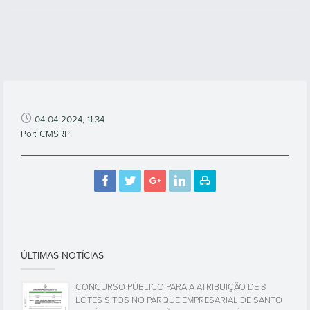
04-04-2024, 11:34
Por: CMSRP
ÚLTIMAS NOTÍCIAS
CONCURSO PÚBLICO PARA A ATRIBUIÇÃO DE 8
LOTES SITOS NO PARQUE EMPRESARIAL DE SANTO