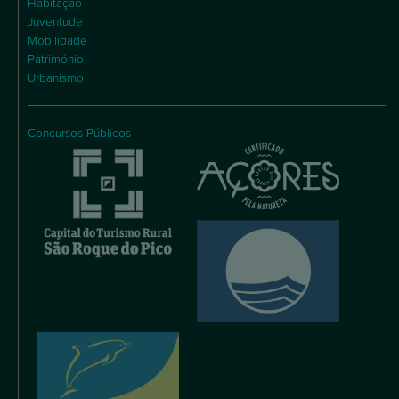
Habitação
Juventude
Mobilidade
Património
Urbanismo
Concursos Públicos