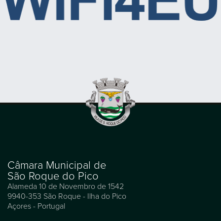
Câmara Municipal de
São Roque do Pico
Alameda 10 de Novembro de 1542
9940-353 São Roque - Ilha do Pico
Açores - Portugal