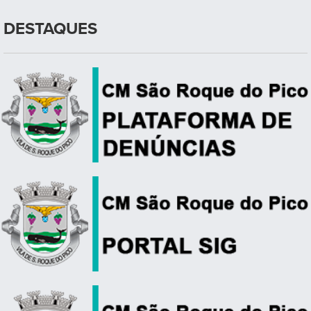
DESTAQUES