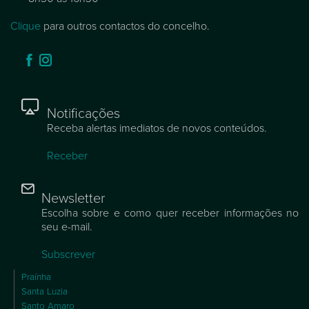
Clique
para outros contactos do concelho.
Notificações
Receba alertas imediatos de novos conteúdos.
Receber
Newsletter
Escolha sobre e como quer receber informações no
seu e-mail.
Subscrever
Praínha
Santa Luzia
Santo Amaro