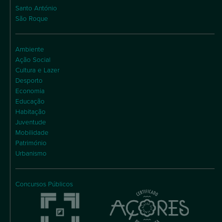
Santo António
São Roque
Ambiente
Ação Social
Cultura e Lazer
Desporto
Economia
Educação
Habitação
Juventude
Mobilidade
Património
Urbanismo
Concursos Públicos