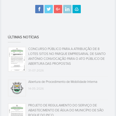
ÚLTIMAS NOTÍCIAS
CONCURSO PÚBLICO PARA A ATRIBUIÇÃO DE 8
LOTES SITOS NO PARQUE EMPRESARIAL DE SANTO
ANTÓNIO CONVOCAÇÃO PARA O ATO PÚBLICO DE
ABERTURA DAS PROPOSTAS
31-07-2026
Abertura de Procedimento de Mobilidade Interna
14-05-2026
PROJETO DE REGULAMENTO DO SERVIÇO DE
ABASTECIMENTO DE ÁGUA DO MUNICÍPIO DE SÃO
ROQUE DO PICO