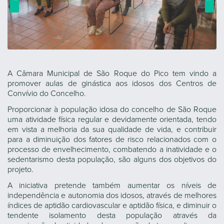
A Câmara Municipal de São Roque do Pico tem vindo a
promover aulas de ginástica aos idosos dos Centros de
Convívio do Concelho.
Proporcionar à população idosa do concelho de São Roque
uma atividade física regular e devidamente orientada, tendo
em vista a melhoria da sua qualidade de vida, e contribuir
para a diminuição dos fatores de risco relacionados com o
processo de envelhecimento, combatendo a inatividade e o
sedentarismo desta população, são alguns dos objetivos do
projeto.
A iniciativa pretende também aumentar os níveis de
independência e autonomia dos idosos, através de melhores
índices de aptidão cardiovascular e aptidão física, e diminuir o
tendente isolamento desta população através da