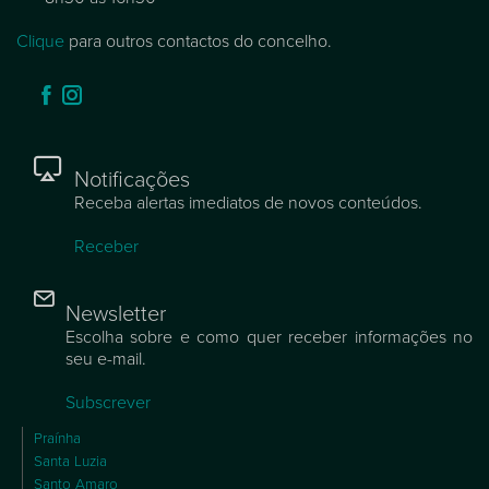
Clique
para outros contactos do concelho.
Notificações
Receba alertas imediatos de novos conteúdos.
Receber
Newsletter
Escolha sobre e como quer receber informações no
seu e-mail.
Subscrever
Praínha
Santa Luzia
Santo Amaro