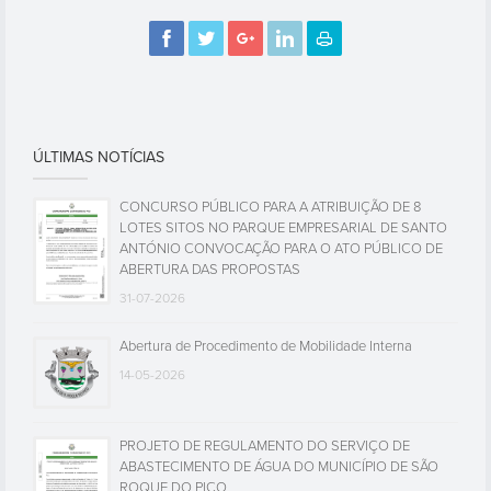
ÚLTIMAS NOTÍCIAS
CONCURSO PÚBLICO PARA A ATRIBUIÇÃO DE 8
LOTES SITOS NO PARQUE EMPRESARIAL DE SANTO
ANTÓNIO CONVOCAÇÃO PARA O ATO PÚBLICO DE
ABERTURA DAS PROPOSTAS
31-07-2026
Abertura de Procedimento de Mobilidade Interna
14-05-2026
PROJETO DE REGULAMENTO DO SERVIÇO DE
ABASTECIMENTO DE ÁGUA DO MUNICÍPIO DE SÃO
ROQUE DO PICO