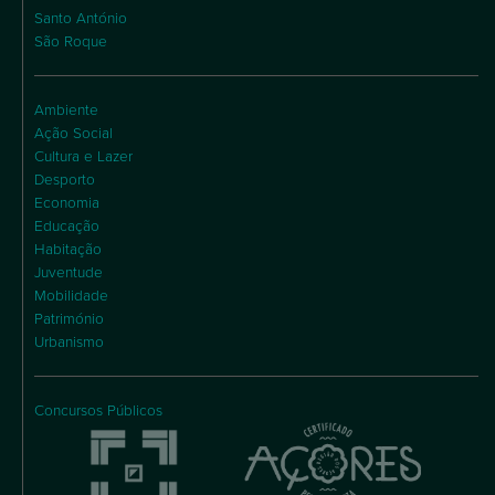
Santo António
São Roque
Ambiente
Ação Social
Cultura e Lazer
Desporto
Economia
Educação
Habitação
Juventude
Mobilidade
Património
Urbanismo
Concursos Públicos