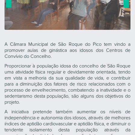
A Câmara Municipal de São Roque do Pico tem vindo a
promover aulas de ginástica aos idosos dos Centros de
Convívio do Concelho.
Proporcionar à população idosa do concelho de São Roque
uma atividade física regular e devidamente orientada, tendo
em vista a melhoria da sua qualidade de vida, e contribuir
para a diminuição dos fatores de risco relacionados com o
processo de envelhecimento, combatendo a inatividade e o
sedentarismo desta população, são alguns dos objetivos do
projeto.
A iniciativa pretende também aumentar os níveis de
independência e autonomia dos idosos, através de melhores
índices de aptidão cardiovascular e aptidão física, e diminuir o
tendente isolamento desta população através da