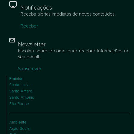
Notificações
Receba alertas imediatos de novos conteúdos.
Receber
Newsletter
Escolha sobre e como quer receber informações no
seu e-mail.
Subscrever
Praínha
Santa Luzia
Santo Amaro
Santo António
São Roque
Ambiente
Ação Social