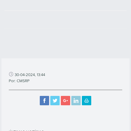
30-04-2024, 13:44
Por: CMSRP