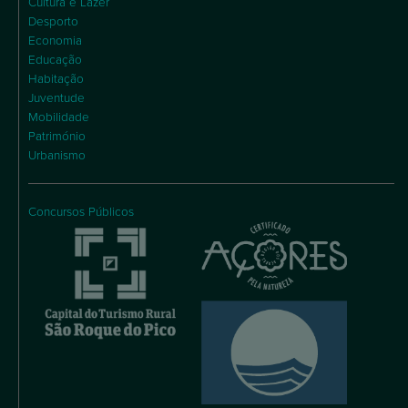
Cultura e Lazer
Desporto
Economia
Educação
Habitação
Juventude
Mobilidade
Património
Urbanismo
Concursos Públicos