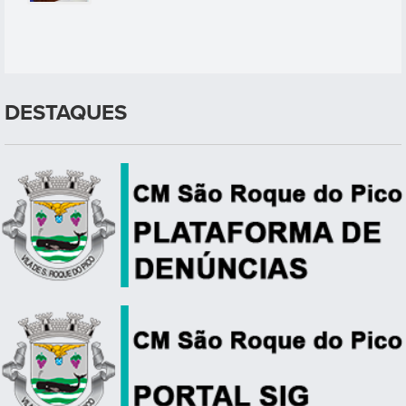
DESTAQUES