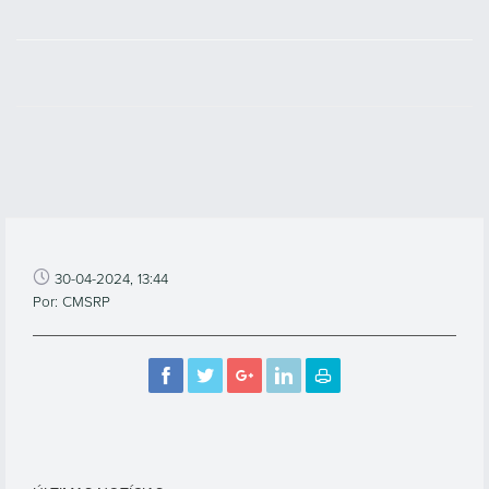
30-04-2024, 13:44
Por: CMSRP