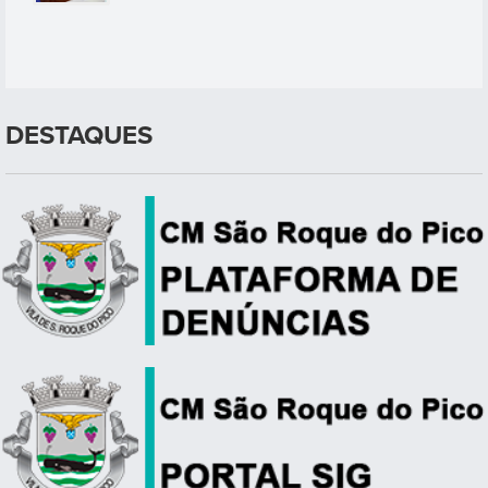
DESTAQUES