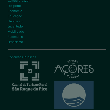
Cultura e Lazer
Desporto
Economia
Educação
Habitação
Juventude
Mobilidade
Património
Urbanismo
Concursos Públicos