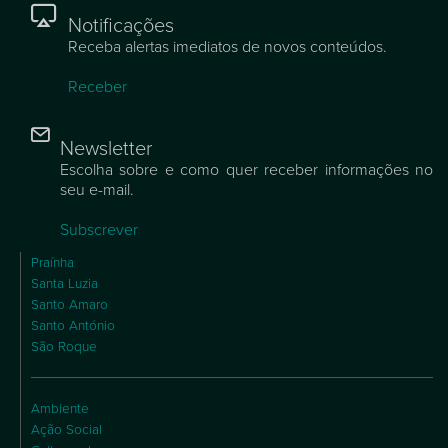
Notificações
Receba alertas imediatos de novos conteúdos.
Receber
Newsletter
Escolha sobre e como quer receber informações no
seu e-mail.
Subscrever
Praínha
Santa Luzia
Santo Amaro
Santo António
São Roque
Ambiente
Ação Social