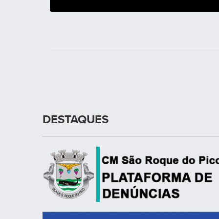
DESTAQUES